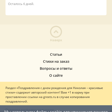
Осталось 6 дней.
Наверх
Статьи
Стихи на заказ
Вопросы и ответы
О сайте
Раздел «Поздравления с днем рождения для Николая – красивые
стихи» содержит авторский контент! Вам +1 в карму при
проставлении ссылки на greets.ru в случае копирования
поздравлений.
Политика конфиденциальности