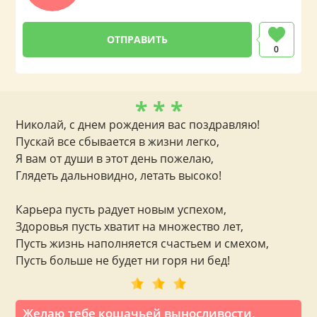
0
* * *
Николай, с днем рождения вас поздравляю!
Пускай все сбывается в жизни легко,
Я вам от души в этот день пожелаю,
Глядеть дальновидно, летать высоко!
Карьера пусть радует новым успехом,
Здоровья пусть хватит на множество лет,
Пусть жизнь наполняется счастьем и смехом,
Пусть больше не будет ни горя ни бед!
Желаю тебе кошачьей выносливости,