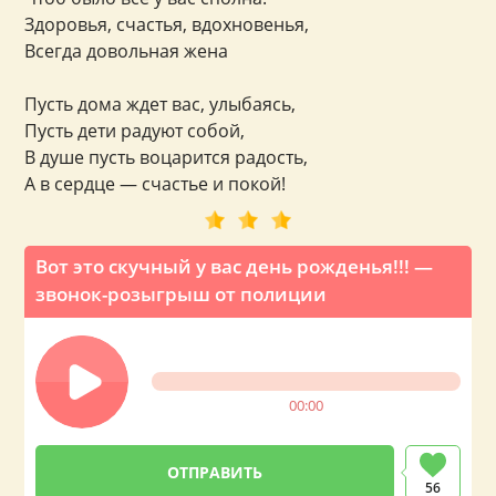
Здоровья, счастья, вдохновенья,
Всегда довольная жена
Пусть дома ждет вас, улыбаясь,
Пусть дети радуют собой,
В душе пусть воцарится радость,
А в сердце — счастье и покой!
Вот это скучный у вас день рожденья!!! —
звонок-розыгрыш от полиции
00:00
56