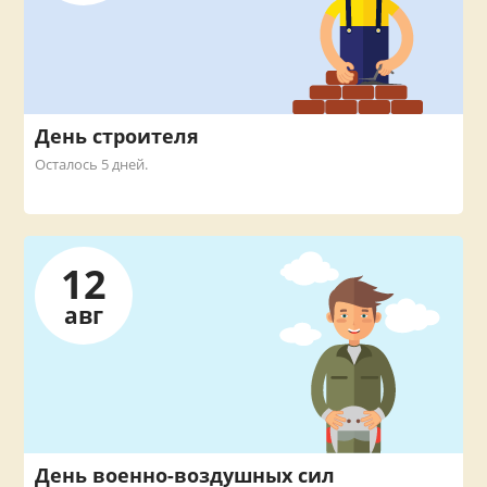
День строителя
Осталось 5 дней.
12
авг
День военно-воздушных сил