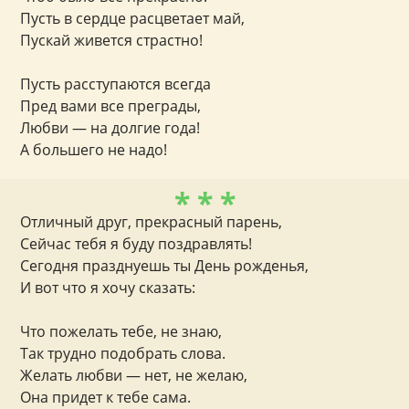
Пусть в сердце расцветает май,
Пускай живется страстно!
Пусть расступаются всегда
Пред вами все преграды,
Любви — на долгие года!
А большего не надо!
* * *
Отличный друг, прекрасный парень,
Сейчас тебя я буду поздравлять!
Сегодня празднуешь ты День рожденья,
И вот что я хочу сказать:
Что пожелать тебе, не знаю,
Так трудно подобрать слова.
Желать любви — нет, не желаю,
Она придет к тебе сама.