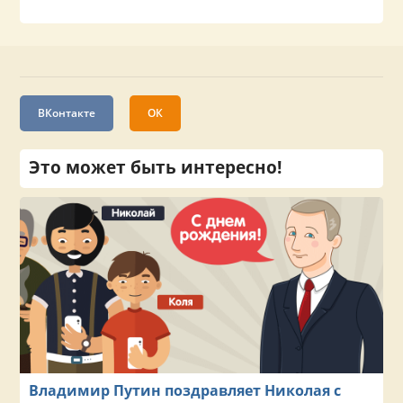
ВКонтакте
ОК
Это может быть интересно!
Владимир Путин поздравляет Николая с