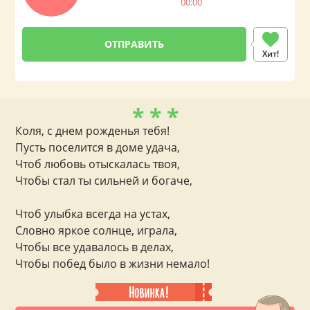
00:00
Хит!
* * *
Коля, с днем рожденья тебя!
Пусть поселится в доме удача,
Чтоб любовь отыскалась твоя,
Чтобы стал ты сильней и богаче,
Чтоб улыбка всегда на устах,
Словно яркое солнце, играла,
Чтобы все удавалось в делах,
Чтобы побед было в жизни немало!