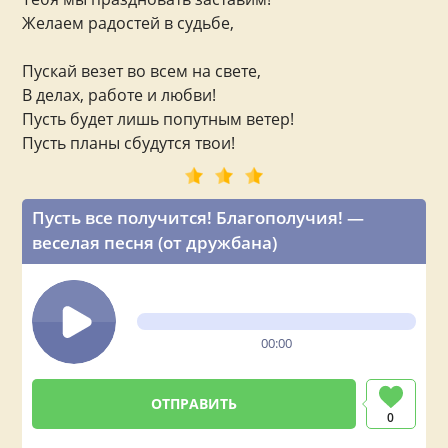
Желаем радостей в судьбе,
Пускай везет во всем на свете,
В делах, работе и любви!
Пусть будет лишь попутным ветер!
Пусть планы сбудутся твои!
Пусть все получится! Благополучия! —
веселая песня (от дружбана)
00:00
0