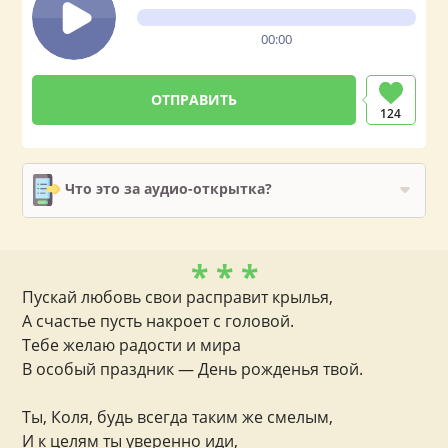
00:00
124
Что это за аудио-открытка?
* * *
Пускай любовь свои расправит крылья,
А счастье пусть накроет с головой.
Тебе желаю радости и мира
В особый праздник — День рожденья твой.
Ты, Коля, будь всегда таким же смелым,
И к целям ты уверенно иди,