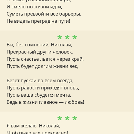
И смело по жизни идти,
Суметь превзойти все барьеры,
Не видеть преград на пути!
* * *
Вы, без сомнений, Николай,
Прекрасный друг и человек,
Пусть счастье льется через край,
Пусть будет долгим жизни век,
Везет пускай во всем всегда,
Пусть радости приходят вновь,
Пусть ваша сбудется мечта,
Ведь в жизни главное — любовь!
* * *
Я вам желаю, Николай,
Чтоб было все прекрасно!