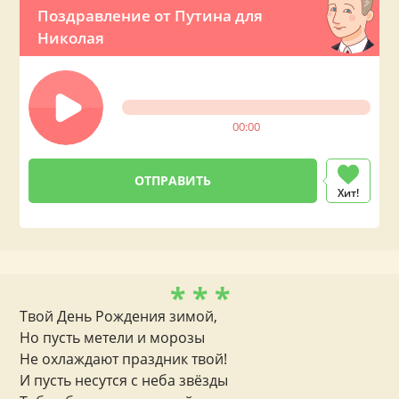
Поздравление от Путина для
Николая
00:00
Хит!
* * *
Твой День Рождения зимой,
Но пусть метели и морозы
Не охлаждают праздник твой!
И пусть несутся с неба звёзды