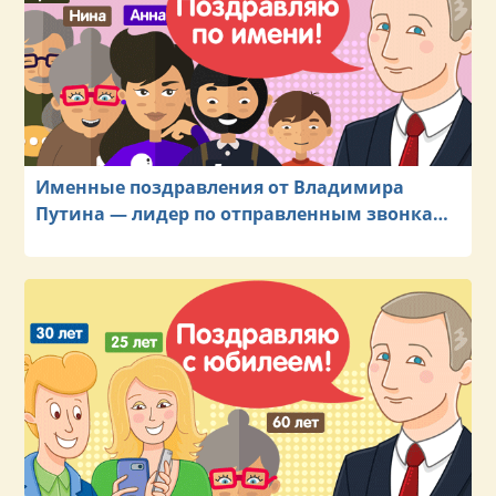
Именные поздравления от Владимира
Путина — лидер по отправленным звонкам
на телефоны именинников