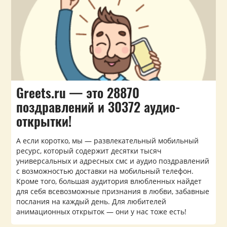
Greets.ru — это 28870
поздравлений и 30372 аудио-
открытки!
А если коротко, мы — развлекательный мобильный
ресурс, который содержит десятки тысяч
универсальных и адресных смс и аудио поздравлений
с возможностью доставки на мобильный телефон.
Кроме того, большая аудитория влюбленных найдет
для себя всевозможные признания в любви, забавные
послания на каждый день. Для любителей
анимационных открыток — они у нас тоже есть!