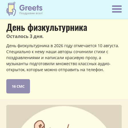
День физкультурника
Осталось 3 дня.
День физкультурника в 2026 году отмечается 10 августа.
Специально к нему наши авторы сочинили стихи с
поздравлениями и написали красивую прозу, а
музыканты подготовили множество классных аудио-
открыток, которые можно отправить на телефон.
16 СМС