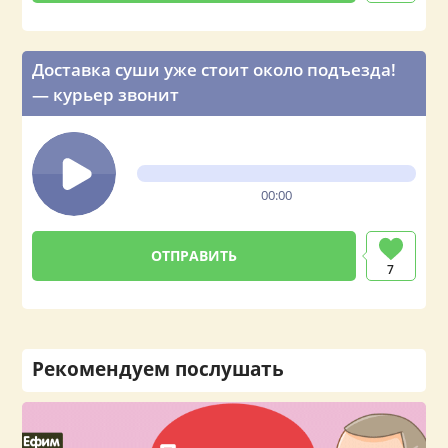
Доставка суши уже стоит около подъезда!
— курьер звонит
00:00
ОТПРАВИТЬ
7
Рекомендуем послушать