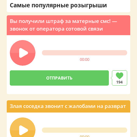
Самые популярные розыгрыши
Вы получили штраф за матерные смс! —
звонок от оператора сотовой связи
00:00
ОТПРАВИТЬ
194
Злая соседка звонит с жалобами на разврат
00:00