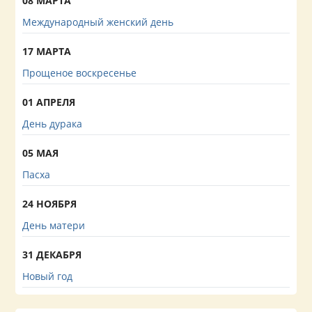
08 МАРТА
Международный женский день
17 МАРТА
Прощеное воскресенье
01 АПРЕЛЯ
День дурака
05 МАЯ
Пасха
24 НОЯБРЯ
День матери
31 ДЕКАБРЯ
Новый год