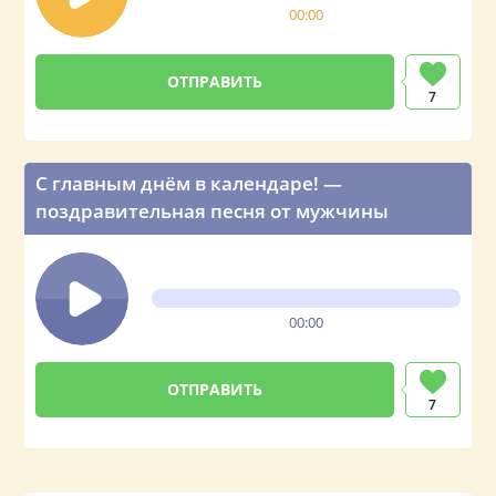
00:00
ОТПРАВИТЬ
7
С главным днём в календаре! —
поздравительная песня от мужчины
00:00
ОТПРАВИТЬ
7