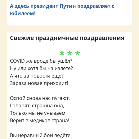
А здесь президент Путин поздравляет с
юбилеем!
Свежие праздничные поздравления
* * *
COVID же вроде бы ушёл?
Ну или хотя бы на излёте?
А что за новости еще?
Зараза новая приходит!
Оспой снова нас пугают,
Говорят, страшна она,
Только мы не унываем,
Верит в медиков страна!
Вы неравный бой ведёте