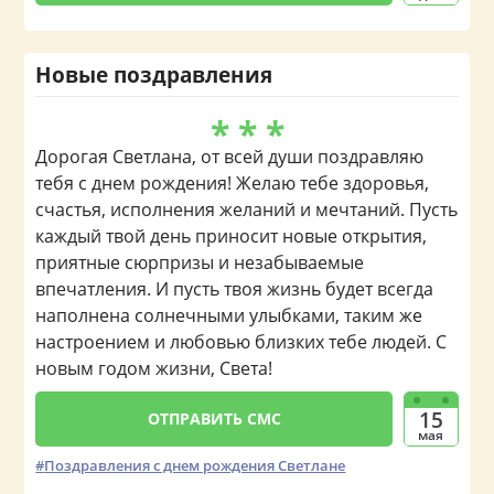
Новые поздравления
* * *
Дорогая Светлана, от всей души поздравляю
тебя с днем рождения! Желаю тебе здоровья,
счастья, исполнения желаний и мечтаний. Пусть
каждый твой день приносит новые открытия,
приятные сюрпризы и незабываемые
впечатления. И пусть твоя жизнь будет всегда
наполнена солнечными улыбками, таким же
настроением и любовью близких тебе людей. С
новым годом жизни, Света!
15
ОТПРАВИТЬ СМС
мая
Поздравления с днем рождения Светлане