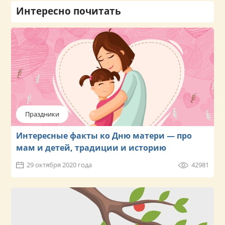
Интересно почитать
Праздники
Интересные факты ко Дню матери — про
мам и детей, традиции и историю
29 октября 2020 года
42981