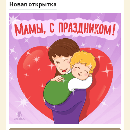
Новая открытка