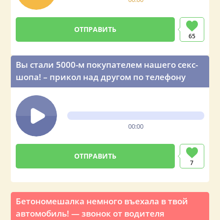
ОТПРАВИТЬ
65
Вы стали 5000-м покупателем нашего секс-
шопа! – прикол над другом по телефону
00:00
ОТПРАВИТЬ
7
Бетономешалка немного въехала в твой
автомобиль! — звонок от водителя