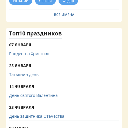
Игнатий
Сергей
Федор
ВСЕ ИМЕНА
Топ10 праздников
07 ЯНВАРЯ
Рождество Христово
25 ЯНВАРЯ
Татьянин день
14 ФЕВРАЛЯ
День святого Валентина
23 ФЕВРАЛЯ
День защитника Отечества