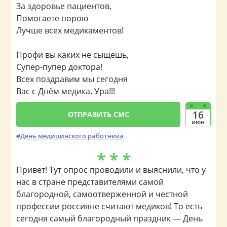
За здоровье пациентов,
Помогаете порою
Лучше всех медикаментов!
Профи вы каких не сыщешь,
Супер-пупер доктора!
Всех поздравим мы сегодня
Вас с Днём медика. Ура!!!
16
ОТПРАВИТЬ СМС
июн
День медицинского работника
* * *
Привет! Тут опрос проводили и выяснили, что у
нас в стране представителями самой
благородной, самоотверженной и честной
профессии россияне считают медиков! То есть
сегодня самый благородный праздник — День