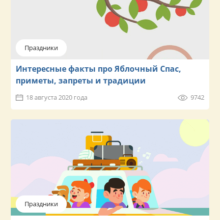
Праздники
Интересные факты про Яблочный Спас,
приметы, запреты и традиции
18 августа 2020 года
9742
Праздники