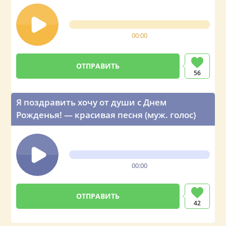
00:00
ОТПРАВИТЬ
56
Я поздравить хочу от души с Днем
Рожденья! — красивая песня (муж. голос)
00:00
ОТПРАВИТЬ
42