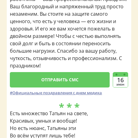
Ваш благородный и напряженный труд просто
незаменим. Вы стоите на защите самого
ценного, что есть у человека — его жизни и
здоровья. И его же вам хочется пожелать в
двойном размере! Чтобы с честью выполнять
свой долг и быть в состоянии переносить
большие нагрузки. Спасибо за вашу работу,
чуткость, отзывчивость и профессионализм. С
праздником!
16
ОТПРАВИТЬ СМС
июн
Официальные поздравления с днем медика
* * *
Есть множество Татьян на свете,
Красивых, умных и вообще!
Но есть нюанс, Татьяны эти
Во всём уступят лишь тебе!