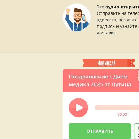
Это
аудио-открыт
Отправьте на теле
адресата, оставьте
подпись и узнайте 
доставке.
Поздравление с Днём
медика 2025 от Путина
00:00