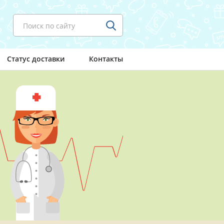
Поиск по сайту
Статус доставки
Контакты