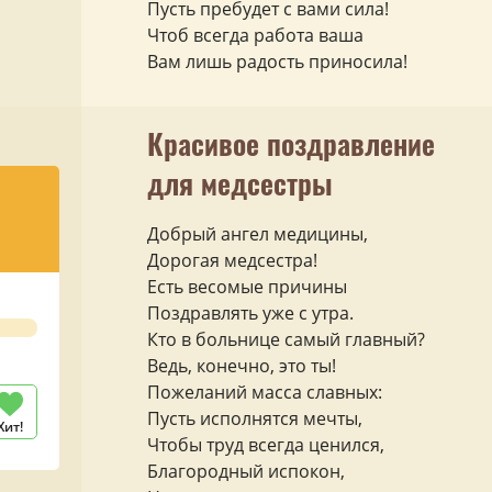
Пусть пребудет с вами сила!
Чтоб всегда работа ваша
Вам лишь радость приносила!
Красивое поздравление
для медсестры
Добрый ангел медицины,
Дорогая медсестра!
Есть весомые причины
Поздравлять уже с утра.
Кто в больнице самый главный?
Ведь, конечно, это ты!
Пожеланий масса славных:
Пусть исполнятся мечты,
Хит!
Чтобы труд всегда ценился,
Благородный испокон,