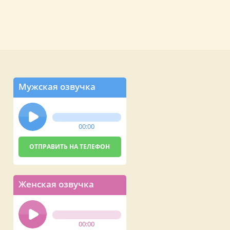
Мужская озвучка
00:00
Женская озвучка
00:00