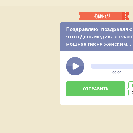
Поздравляю, поздравляю
что в День медика желаю
мощная песня женским
голосом
00:00