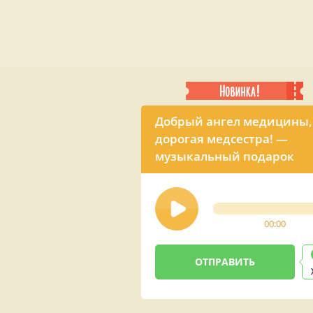
Добрый ангел медицины,
дорогая медсестра! —
музыкальный подарок
00:00