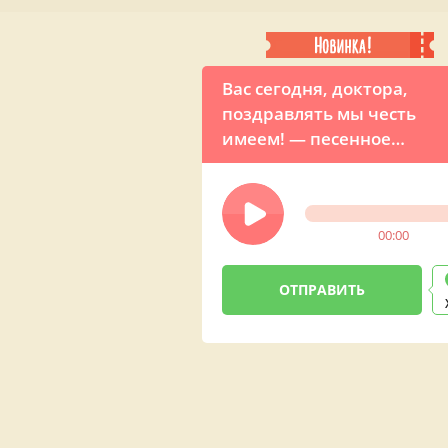
Вас сегодня, доктора,
поздравлять мы честь
имеем! — песенное
поздравление
00:00