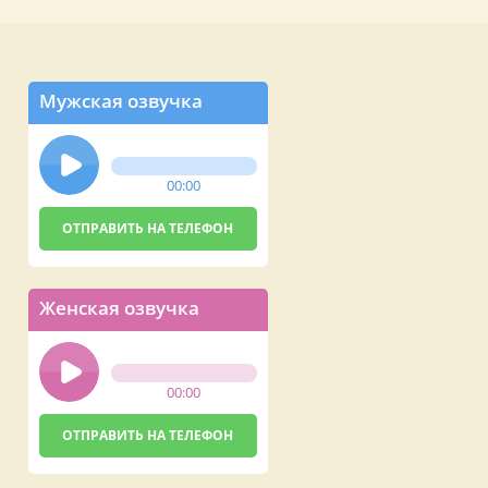
Мужская озвучка
00:00
Женская озвучка
00:00