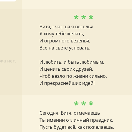
* * *
Витя, счастья я веселья
Я хочу тебе желать,
И огромного везенья,
Все на свете успевать,
И любить, и быть любимым,
И ценить своих друзей.
Чтоб везло по жизни сильно,
И прекраснейших идей!
* * *
Сегодня, Витя, отмечаешь
Ты именин отличный праздник.
Пусть будет всё, как пожелаешь,