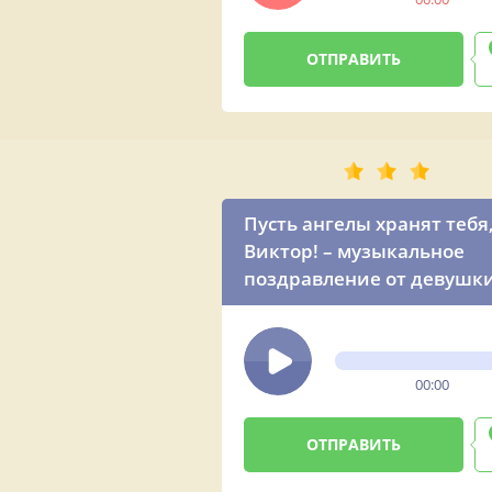
Пусть ангелы хранят тебя
Виктор! – музыкальное
поздравление от девушк
00:00