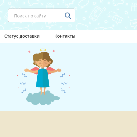
Поиск по сайту
Статус доставки
Контакты