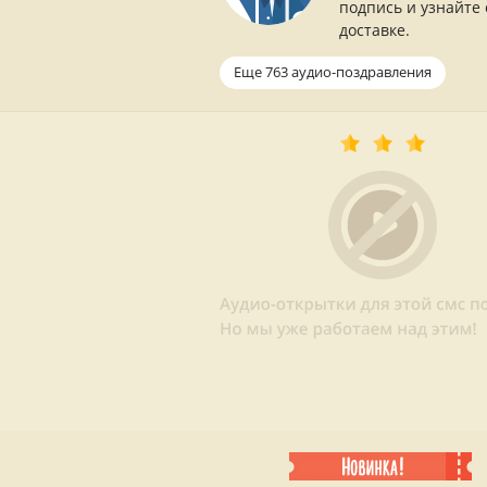
подпись и узнайте 
доставке.
Еще 763 аудио-поздравления