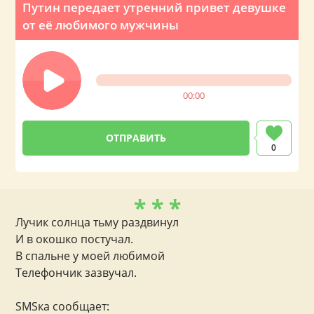
Путин передает утренний привет девушке
от её любимого мужчины
00:00
0
* * *
Лучик солнца тьму раздвинул
И в окошко постучал.
В спальне у моей любимой
Телефончик зазвучал.
SMSка сообщает: