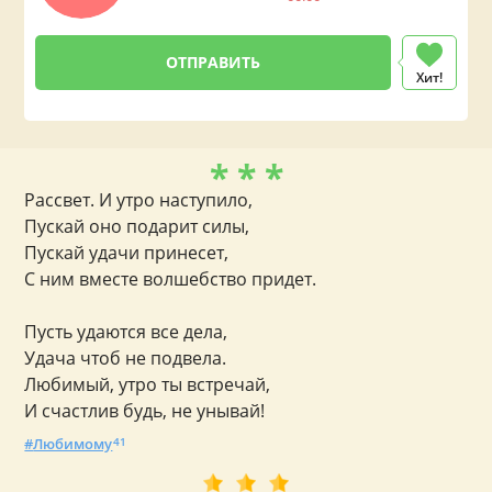
Хит!
* * *
Рассвет. И утро наступило,
Пускай оно подарит силы,
Пускай удачи принесет,
С ним вместе волшебство придет.
Пусть удаются все дела,
Удача чтоб не подвела.
Любимый, утро ты встречай,
И счастлив будь, не унывай!
Любимому
41