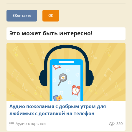
ВКонтакте
ОК
Это может быть интересно!
Аудио пожелания с добрым утром для
любимых с доставкой на телефон
Аудио-открытки
350