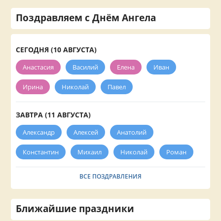
Поздравляем с Днём Ангела
СЕГОДНЯ (10 АВГУСТА)
Анастасия
Василий
Елена
Иван
Ирина
Николай
Павел
ЗАВТРА (11 АВГУСТА)
Александр
Алексей
Анатолий
Константин
Михаил
Николай
Роман
ВСЕ ПОЗДРАВЛЕНИЯ
Ближайшие праздники