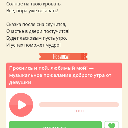
Солнце на твою кровать,
Все, пора уже вставать!
Сказка после сна случится,
Счастье в двери постучится!
Будет ласковым пусть утро,
И успех поможет мудро!
Проснись и пой, любимый мой! —
музыкальное пожелание доброго утра от
девушки
00:00