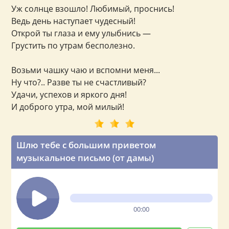
Уж солнце взошло! Любимый, проснись!
Ведь день наступает чудесный!
Открой ты глаза и ему улыбнись —
Грустить по утрам бесполезно.
Возьми чашку чаю и вспомни меня...
Ну что?.. Разве ты не счастливый?
Удачи, успехов и яркого дня!
И доброго утра, мой милый!
Шлю тебе с большим приветом
музыкальное письмо (от дамы)
00:00