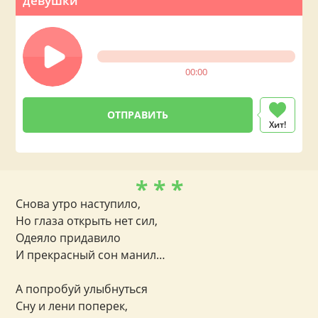
девушки
00:00
Хит!
* * *
Снова утро наступило,
Но глаза открыть нет сил,
Одеяло придавило
И прекрасный сон манил…
А попробуй улыбнуться
Сну и лени поперек,