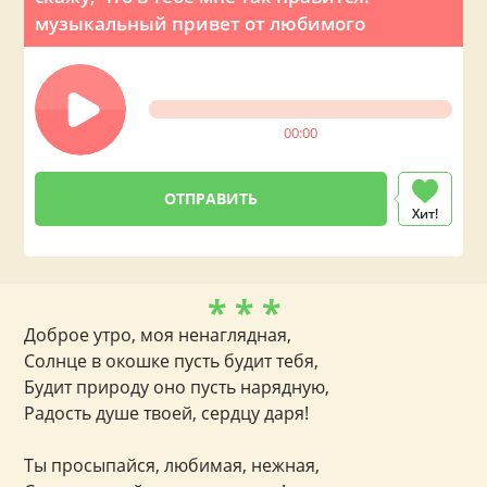
музыкальный привет от любимого
00:00
Хит!
* * *
Доброе утро, моя ненаглядная,
Солнце в окошке пусть будит тебя,
Будит природу оно пусть нарядную,
Радость душе твоей, сердцу даря!
Ты просыпайся, любимая, нежная,