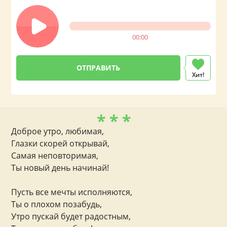
00:00
Хит!
* * *
Доброе утро, любимая,
Глазки скорей открывай,
Самая неповторимая,
Ты новый день начинай!
Пусть все мечты исполняются,
Ты о плохом позабудь,
Утро пускай будет радостным,