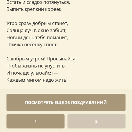
Встать и сладко потянуться,
Выпить крепкий кофеек.
Утро сразу добрым станет,
Солнца луч в окно забьет,
Новый день тебя поманит,
Птичка песенку споет.
С добрым утром! Просыпайся!
Чтобы жизнь не упустить,
И почаще улыбайся —
Каждым мигом надо жить!
ПОСМОТРЕТЬ ЕЩЕ 26 ПОЗДРАВЛЕНИЙ
1
2