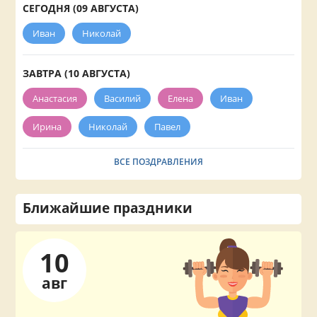
СЕГОДНЯ (09 АВГУСТА)
Иван
Николай
ЗАВТРА (10 АВГУСТА)
Анастасия
Василий
Елена
Иван
Ирина
Николай
Павел
ВСЕ ПОЗДРАВЛЕНИЯ
Ближайшие праздники
10
авг