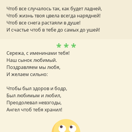
Чтоб все случалось так, как будет ладней,
Чтоб жизнь твоя цвела всегда нарядней!
Чтоб все снега растаяли в душе!
И счастье чтоб в тебе до самых до ушей!
* * *
Сережа, с именинами тебя!
Наш сынок любимый.
Поздравляем мы любя,
И желаем сильно:
Чтобы был здоров и бодр,
Был любимым и любил,
Преодолевал невзгоды,
Ангел чтоб тебя хранил!