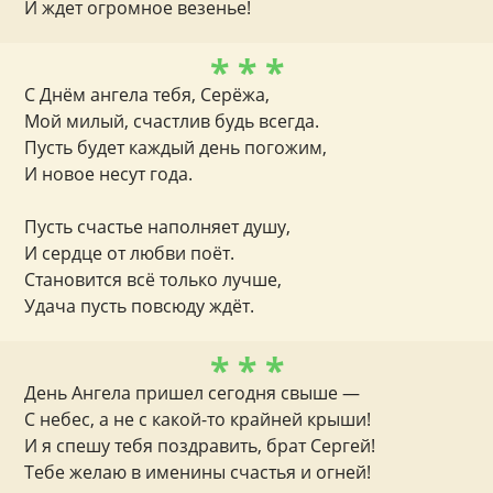
И ждет огромное везенье!
* * *
С Днём ангела тебя, Серёжа,
Мой милый, счастлив будь всегда.
Пусть будет каждый день погожим,
И новое несут года.
Пусть счастье наполняет душу,
И сердце от любви поёт.
Становится всё только лучше,
Удача пусть повсюду ждёт.
* * *
День Ангела пришел сегодня свыше —
С небес, а не с какой-то крайней крыши!
И я спешу тебя поздравить, брат Сергей!
Тебе желаю в именины счастья и огней!