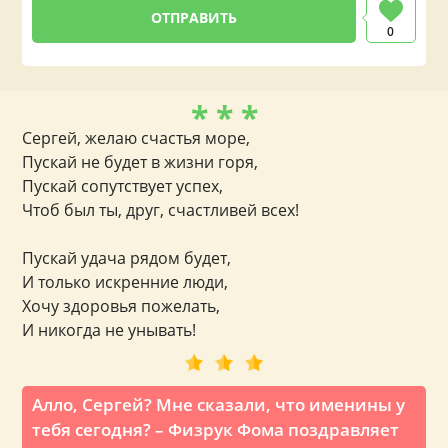
0
* * *
Сергей, желаю счастья море,
Пускай не будет в жизни горя,
Пускай сопутствует успех,
Чтоб был ты, друг, счастливей всех!
Пускай удача рядом будет,
И только искренние люди,
Хочу здоровья пожелать,
И никогда не унывать!
Алло, Сергей? Мне сказали, что именины у
тебя сегодня? – Физрук Фома поздравляет