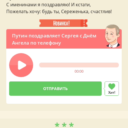
С именинами я поздравляю! И кстати,
Пожелать хочу: будь ты, Сереженька, счастлив!
Путин поздравляет Сергея с Днём
Ангела по телефону
00:00
Хит!
* * *