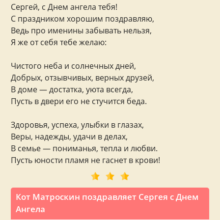
Сергей, с Днем ангела тебя!
С праздником хорошим поздравляю,
Ведь про именины забывать нельзя,
Я же от себя тебе желаю:
Чистого неба и солнечных дней,
Добрых, отзывчивых, верных друзей,
В доме — достатка, уюта всегда,
Пусть в двери его не стучится беда.
Здоровья, успеха, улыбки в глазах,
Веры, надежды, удачи в делах,
В семье — пониманья, тепла и любви.
Пусть юности пламя не гаснет в крови!
Кот Матроскин поздравляет Сергея с Днем
Ангела