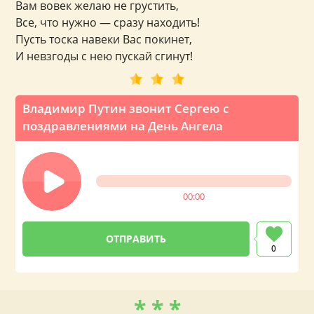
Вам вовек желаю не грустить,
Все, что нужно — сразу находить!
Пусть тоска навеки Вас покинет,
И невзгоды с нею пускай сгинут!
Владимир Путин звонит Сергею с
поздравлениями на День Ангела
00:00
0
* * *