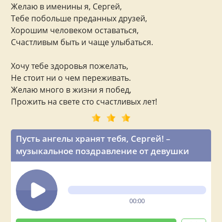
Желаю в именины я, Сергей,
Тебе побольше преданных друзей,
Хорошим человеком оставаться,
Счастливым быть и чаще улыбаться.
Хочу тебе здоровья пожелать,
Не стоит ни о чем переживать.
Желаю много в жизни я побед,
Прожить на свете сто счастливых лет!
Пусть ангелы хранят тебя, Сергей! –
музыкальное поздравление от девушки
00:00