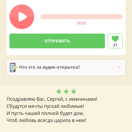
00:00
21
Что это за аудио-открытка?
* * *
Поздравляю Вас, Сергей, с именинами!
Сбудутся мечты пускай любимые!
И пусть чашей полной будет дом,
Чтоб любовь всегда царила в нем!