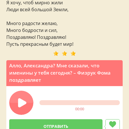
Я хочу, чтоб мирно жили
Люди всей большой Земли,
Много радости желаю,
Много бодрости и сил,
Поздравляю! Поздравляю!
Пусть прекрасным будет мир!
Алло, Александра? Мне сказали, что
именины у тебя сегодня? – Физрук Фома
поздравляет
00:00