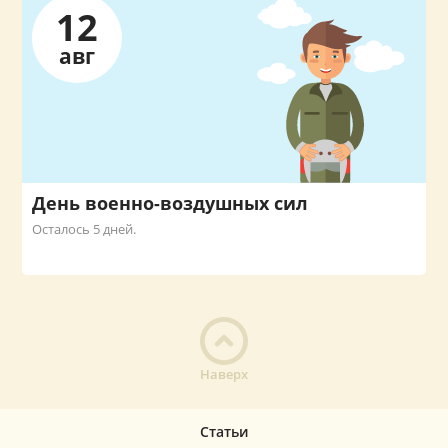
12
авг
День военно-воздушных сил
Осталось 5 дней.
Наверх
Статьи