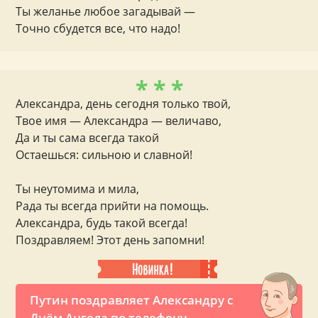
Ты желанье любое загадывай —
Точно сбудется все, что надо!
* * *
Александра, день сегодня только твой,
Твое имя — Александра — величаво,
Да и ты сама всегда такой
Остаешься: сильною и славной!
Ты неутомима и мила,
Рада ты всегда прийти на помощь.
Александра, будь такой всегда!
Поздравляем! Этот день запомни!
Путин поздравляет Александру с
Днём Ангела по телефону