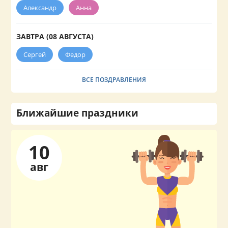
Александр
Анна
ЗАВТРА (08 АВГУСТА)
Сергей
Федор
ВСЕ ПОЗДРАВЛЕНИЯ
Ближайшие праздники
10
авг