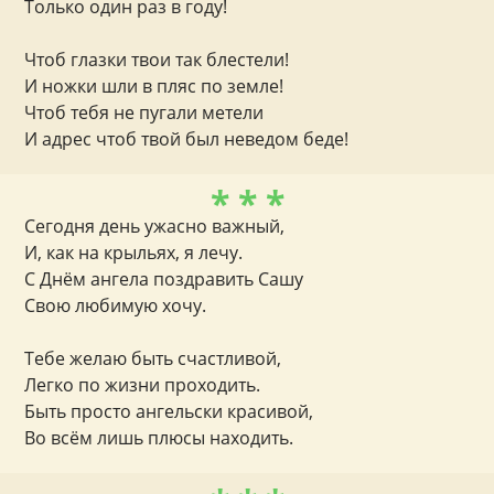
Только один раз в году!
Чтоб глазки твои так блестели!
И ножки шли в пляс по земле!
Чтоб тебя не пугали метели
И адрес чтоб твой был неведом беде!
* * *
Сегодня день ужасно важный,
И, как на крыльях, я лечу.
С Днём ангела поздравить Сашу
Свою любимую хочу.
Тебе желаю быть счастливой,
Легко по жизни проходить.
Быть просто ангельски красивой,
Во всём лишь плюсы находить.