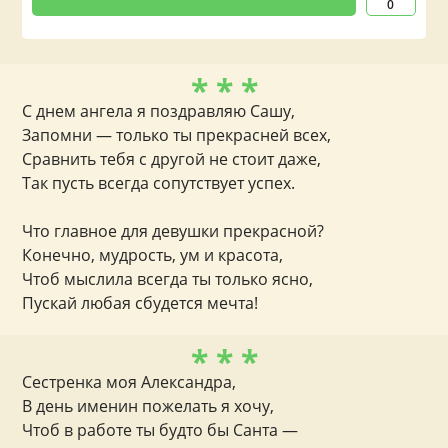
0
* * *
С днем ангела я поздравляю Сашу,
Запомни — только ты прекрасней всех,
Сравнить тебя с другой не стоит даже,
Так пусть всегда сопутствует успех.
Что главное для девушки прекрасной?
Конечно, мудрость, ум и красота,
Чтоб мыслила всегда ты только ясно,
Пускай любая сбудется мечта!
* * *
Сестренка моя Александра,
В день именин пожелать я хочу,
Чтоб в работе ты будто бы Санта —