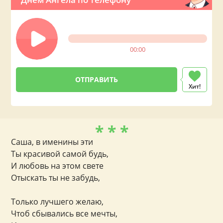
00:00
Хит!
* * *
Саша, в именины эти
Ты красивой самой будь,
И любовь на этом свете
Отыскать ты не забудь,
Только лучшего желаю,
Чтоб сбывались все мечты,