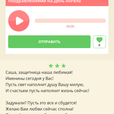
поздравлениями на День Ангела
00:00
0
* * *
Саша, защитница наша любимая!
Именины сегодня у Вас!
Пусть свет наполнит душу Вашу милую,
И счастьем пусть наполнит жизнь сейчас!
Задумали? Пусть это все и сбудется!
Желаю Вам любви сейчас сполна!