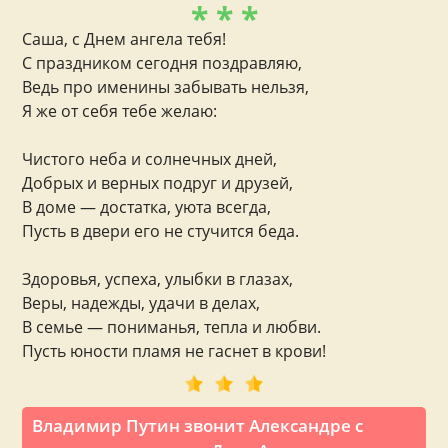
* * *
Саша, с Днем ангела тебя!
С праздником сегодня поздравляю,
Ведь про именины забывать нельзя,
Я же от себя тебе желаю:
Чистого неба и солнечных дней,
Добрых и верных подруг и друзей,
В доме — достатка, уюта всегда,
Пусть в двери его не стучится беда.
Здоровья, успеха, улыбки в глазах,
Веры, надежды, удачи в делах,
В семье — пониманья, тепла и любви.
Пусть юности пламя не гаснет в крови!
Владимир Путин звонит Александре с