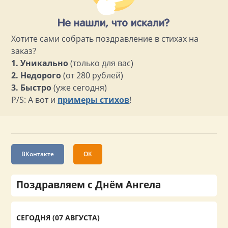
Хотите сами собрать поздравление в стихах на
заказ?
1. Уникально
(только для вас)
2. Недорого
(от 280 рублей)
3. Быстро
(уже сегодня)
P/S: А вот и
примеры стихов
!
ВКонтакте
ОК
Поздравляем с Днём Ангела
СЕГОДНЯ (07 АВГУСТА)