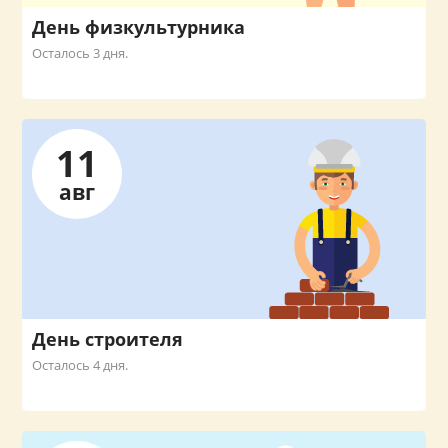
День физкультурника
Осталось 3 дня.
11
авг
День строителя
Осталось 4 дня.