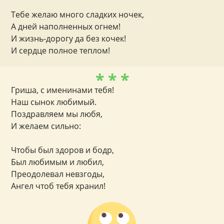
Тебе желаю много сладких ночек,
А дней наполненных огнем!
И жизнь-дорогу да без кочек!
И сердце полное теплом!
* * *
Гриша, с именинами тебя!
Наш сынок любимый.
Поздравляем мы любя,
И желаем сильно:
Чтобы был здоров и бодр,
Был любимым и любил,
Преодолевал невзгоды,
Ангел чтоб тебя хранил!