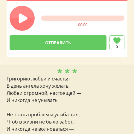
00:00
0
* * *
Григорию любви и счастья
В день ангела хочу желать,
Любви огромной, настоящей —
И никогда не унывать.
Не знать проблем и улыбаться,
Чтоб в жизни не было забот,
И никогда не волноваться —