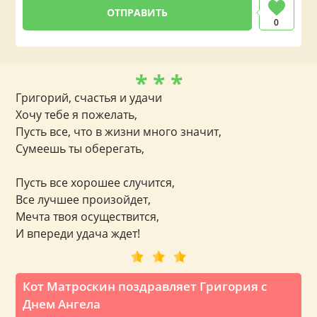
0
* * *
Григорий, счастья и удачи
Хочу тебе я пожелать,
Пусть все, что в жизни много значит,
Сумеешь ты оберегать,
Пусть все хорошее случится,
Все лучшее произойдет,
Мечта твоя осуществится,
И впереди удача ждет!
Кот Матроскин поздравляет Григория с
Днем Ангела