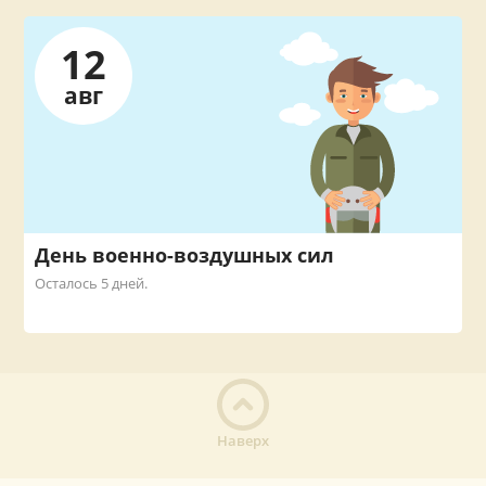
12
авг
День военно-воздушных сил
Осталось 5 дней.
Наверх