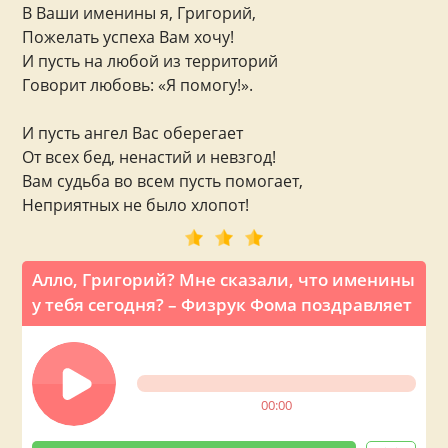
В Ваши именины я, Григорий,
Пожелать успеха Вам хочу!
И пусть на любой из территорий
Говорит любовь: «Я помогу!».
И пусть ангел Вас оберегает
От всех бед, ненастий и невзгод!
Вам судьба во всем пусть помогает,
Неприятных не было хлопот!
Алло, Григорий? Мне сказали, что именины
у тебя сегодня? – Физрук Фома поздравляет
00:00