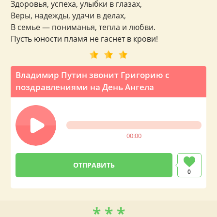
Здоровья, успеха, улыбки в глазах,
Веры, надежды, удачи в делах,
В семье — пониманья, тепла и любви.
Пусть юности пламя не гаснет в крови!
Владимир Путин звонит Григорию с
поздравлениями на День Ангела
00:00
0
* * *