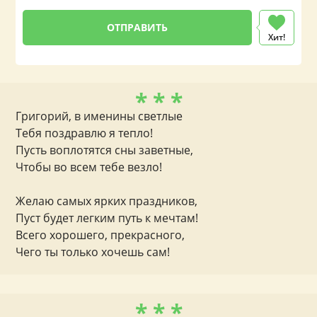
Хит!
* * *
Григорий, в именины светлые
Тебя поздравлю я тепло!
Пусть воплотятся сны заветные,
Чтобы во всем тебе везло!
Желаю самых ярких праздников,
Пуст будет легким путь к мечтам!
Всего хорошего, прекрасного,
Чего ты только хочешь сам!
* * *