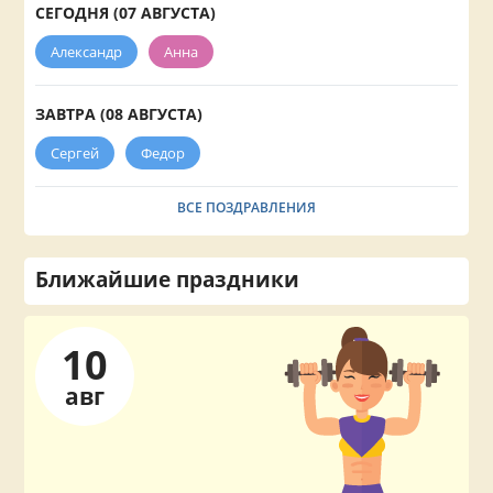
СЕГОДНЯ (07 АВГУСТА)
Александр
Анна
ЗАВТРА (08 АВГУСТА)
Сергей
Федор
ВСЕ ПОЗДРАВЛЕНИЯ
Ближайшие праздники
10
авг