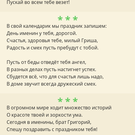
Пускай во всем тебе везет!
* * *
В свой календарик мы праздник запишем:
День именин у тебя, дорогой.
Счастья, здоровья тебе, милый Гриша,
Радость и смех пусть пребудут с тобой.
Пусть от беды отведёт тебя ангел,
В разных делах пусть настигнет успех.
Сбудется всё, что для счастья лишь надо,
В доме звучит всегда дружеский смех.
* * *
В огромном мире ходит множество историй
О красоте твоей и зоркости ума.
Сегодня в именины, брат Григорий,
Спешу поздравить с праздником тебя!