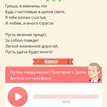
* * *
Гриша, в именины эти
Будь счастливым в целом свете,
Я тебе желаю счастья,
И любви, и много страсти.
Пусть везение придет,
За собою поведет
Легкой жизненной дорогой,
Пусть удачи будет много!
Путин поздравляет Григория с Днём
Ангела по телефону
00:00