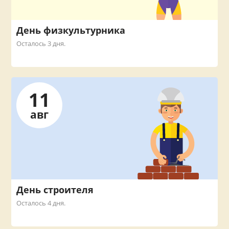
День физкультурника
Осталось 3 дня.
11
авг
День строителя
Осталось 4 дня.