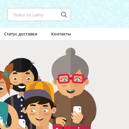
Поиск по сайту
Статус доставки
Контакты