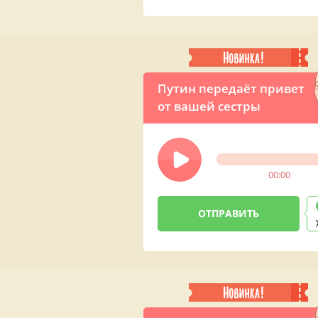
Путин передаёт привет
от вашей сестры
00:00