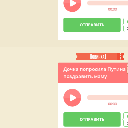
00:00
Дочка попросила Путина
поздравить маму
00:00