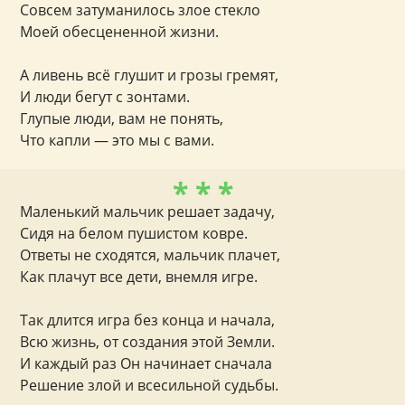
Совсем затуманилось злое стекло
Моей обесцененной жизни.
А ливень всё глушит и грозы гремят,
И люди бегут с зонтами.
Глупые люди, вам не понять,
Что капли — это мы с вами.
* * *
Маленький мальчик решает задачу,
Сидя на белом пушистом ковре.
Ответы не сходятся, мальчик плачет,
Как плачут все дети, внемля игре.
Так длится игра без конца и начала,
Всю жизнь, от создания этой Земли.
И каждый раз Он начинает сначала
Решение злой и всесильной судьбы.