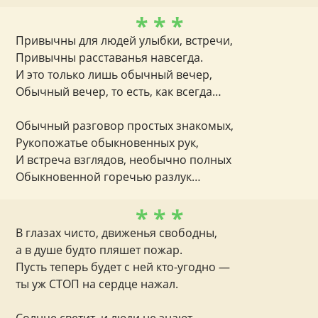
* * *
Привычны для людей улыбки, встречи,
Привычны расставанья навсегда.
И это только лишь обычный вечер,
Обычный вечер, то есть, как всегда…
Обычный разговор простых знакомых,
Рукопожатье обыкновенных рук,
И встреча взглядов, необычно полных
Обыкновенной горечью разлук…
* * *
В глазах чисто, движенья свободны,
а в душе будто пляшет пожар.
Пусть теперь будет с ней кто-угодно —
ты уж СТОП на сердце нажал.