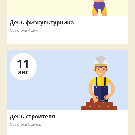
День физкультурника
Осталось 4 дня.
11
авг
День строителя
Осталось 5 дней.