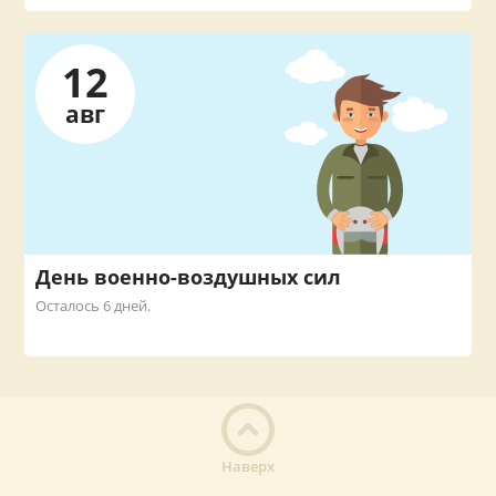
12
авг
День военно-воздушных сил
Осталось 6 дней.
Наверх