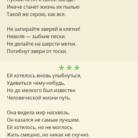
Иначе станет жизнь их пылью
Такой же серою, как все.
Не запирайте зверей в клетки!
Неволя — зыбкие пески.
Не делайте на шерсти метки.
Погибнут звери от тоски.
* * *
Ей хотелось вновь улыбнуться,
Удивиться чему-нибудь,
Но до мелкого был известен
Человеческой жизни путь.
Она видела мир насквозь.
Он казался не самым лучшим.
Ей хотелось, но не моглось
Жить смешно, но никак не скучно.