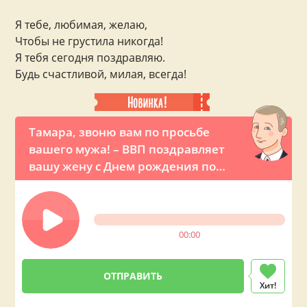
Я тебе, любимая, желаю,
Чтобы не грустила никогда!
Я тебя сегодня поздравляю.
Будь счастливой, милая, всегда!
Тамара, звоню вам по просьбе
вашего мужа! – ВВП поздравляет
вашу жену с Днем рождения по
телефону
00:00
Хит!