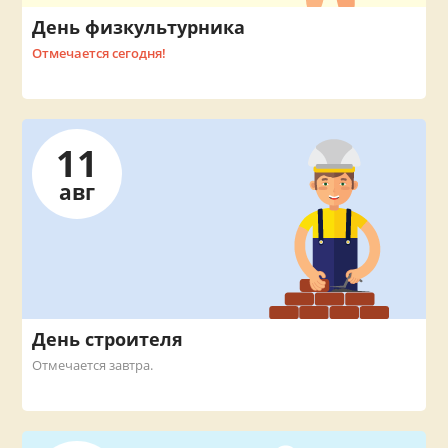
День физкультурника
Отмечается сегодня!
11
авг
День строителя
Отмечается завтра.