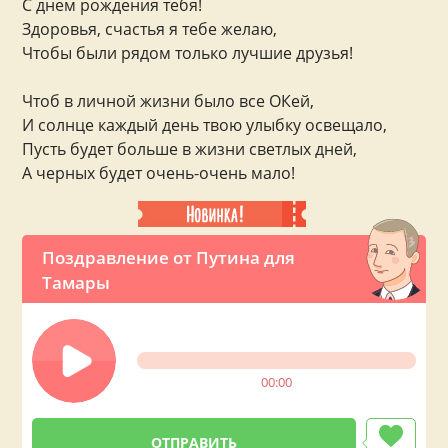
С днем рождения тебя!
Здоровья, счастья я тебе желаю,
Чтобы были рядом только лучшие друзья!
Чтоб в личной жизни было все ОКей,
И солнце каждый день твою улыбку освещало,
Пусть будет больше в жизни светлых дней,
А черных будет очень-очень мало!
Поздравление от Путина для
Тамары
00:00