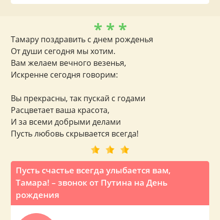
* * *
Тамару поздравить с днем рожденья
От души сегодня мы хотим.
Вам желаем вечного везенья,
Искренне сегодня говорим:
Вы прекрасны, так пускай с годами
Расцветает ваша красота,
И за всеми добрыми делами
Пусть любовь скрывается всегда!
Пусть счастье всегда улыбается вам,
Тамара! – звонок от Путина на День
рождения