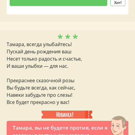
Хит!
* * *
Тамара, всегда улыбайтесь!
Пускай день рождения ваш
Несет только радость и счастье,
И ваши улыбки — для нас.
Прекраснее сказочной розы
Вы будьте всегда, как сейчас,
Навеки забудьте про слезы!
Все будет прекрасно у вас!
Тамара, вы не будете против, если я