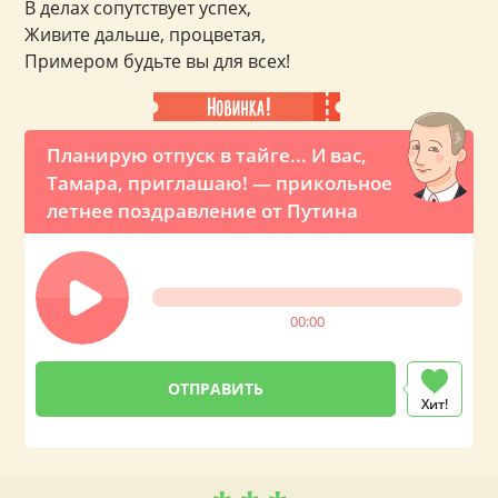
В делах сопутствует успех,
Живите дальше, процветая,
Примером будьте вы для всех!
Планирую отпуск в тайге... И вас,
Тамара, приглашаю! — прикольное
летнее поздравление от Путина
00:00
Хит!