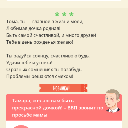
* * *
Тома, ты — главное в жизни моей,
Любимая дочка родная!
Быть самой счастливой, и много друзей
Тебе в день рожденья желаю!
Ты радуйся солнцу, счастливою будь,
Удачи тебе и успеха!
О разных сомнениях ты позабудь —
Проблемы решаются смехом!
Тамара, желаю вам быть
прекрасной дочкой! – ВВП звонит по
просьбе мамы