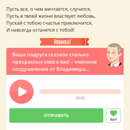
Пусть все, о чем мечтается, случится,
Пусть в твоей жизни властвует любовь,
Пускай с тобою счастье приключится,
И навсегда останется с тобой!
Ваша подруга сказала столько
прекрасных слов о вас! – именное
поздравление от Владимира
Владимировича
00:00
Хит!