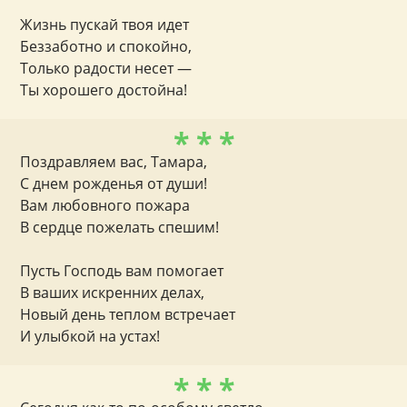
Жизнь пускай твоя идет
Беззаботно и спокойно,
Только радости несет —
Ты хорошего достойна!
* * *
Поздравляем вас, Тамара,
С днем рожденья от души!
Вам любовного пожара
В сердце пожелать спешим!
Пусть Господь вам помогает
В ваших искренних делах,
Новый день теплом встречает
И улыбкой на устах!
* * *