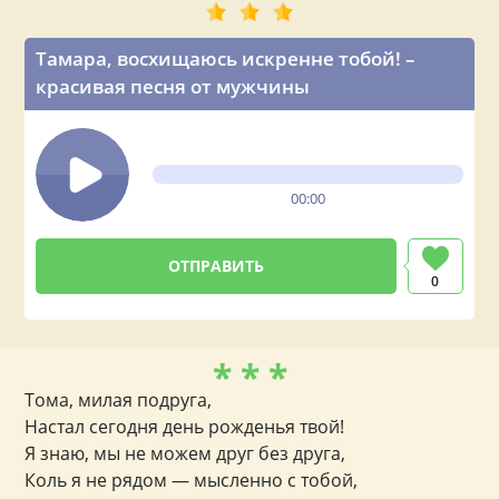
Тамара, восхищаюсь искренне тобой! –
красивая песня от мужчины
00:00
0
* * *
Тома, милая подруга,
Настал сегодня день рожденья твой!
Я знаю, мы не можем друг без друга,
Коль я не рядом — мысленно с тобой,