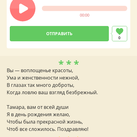
00:00
0
* * *
Вы — воплощенье красоты,
Ума и женственности нежной,
В глазах так много доброты,
Когда ловлю ваш взгляд безбрежный.
Тамара, вам от всей души
Я в день рождения желаю,
Чтобы была прекрасной жизнь,
Чтоб все сложилось. Поздравляю!