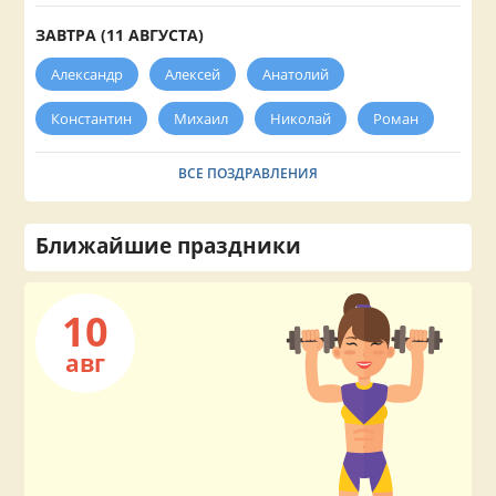
ЗАВТРА (11 АВГУСТА)
Александр
Алексей
Анатолий
Константин
Михаил
Николай
Роман
ВСЕ ПОЗДРАВЛЕНИЯ
Ближайшие праздники
10
авг