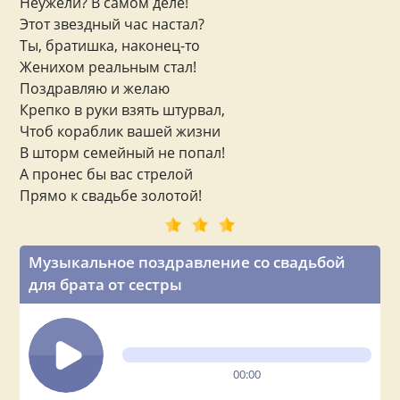
Неужели? В самом деле!
Этот звездный час настал?
Ты, братишка, наконец-то
Женихом реальным стал!
Поздравляю и желаю
Крепко в руки взять штурвал,
Чтоб кораблик вашей жизни
В шторм семейный не попал!
А пронес бы вас стрелой
Прямо к свадьбе золотой!
Музыкальное поздравление со свадьбой
для брата от сестры
00:00