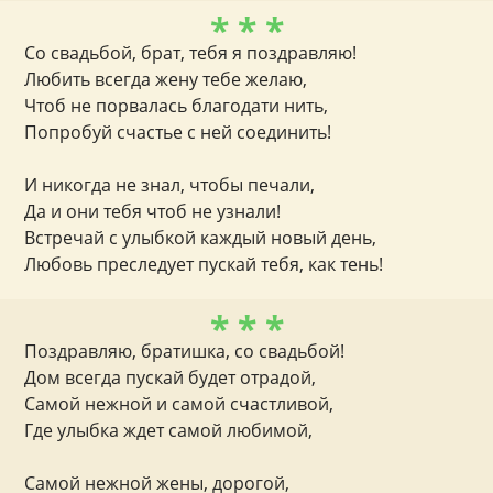
* * *
Со свадьбой, брат, тебя я поздравляю!
Любить всегда жену тебе желаю,
Чтоб не порвалась благодати нить,
Попробуй счастье с ней соединить!
И никогда не знал, чтобы печали,
Да и они тебя чтоб не узнали!
Встречай с улыбкой каждый новый день,
Любовь преследует пускай тебя, как тень!
* * *
Поздравляю, братишка, со свадьбой!
Дом всегда пускай будет отрадой,
Самой нежной и самой счастливой,
Где улыбка ждет самой любимой,
Самой нежной жены, дорогой,