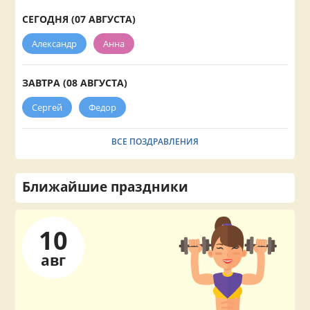
СЕГОДНЯ (07 АВГУСТА)
Александр
Анна
ЗАВТРА (08 АВГУСТА)
Сергей
Федор
ВСЕ ПОЗДРАВЛЕНИЯ
Ближайшие праздники
10
авг