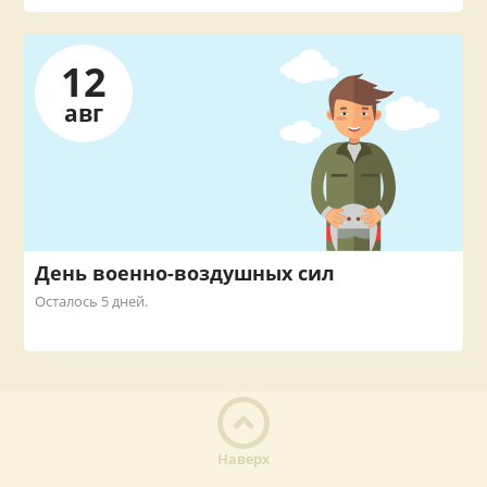
12
авг
День военно-воздушных сил
Осталось 5 дней.
Наверх