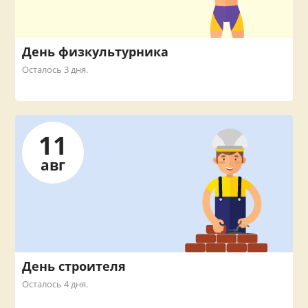
День физкультурника
Осталось 3 дня.
11
авг
День строителя
Осталось 4 дня.