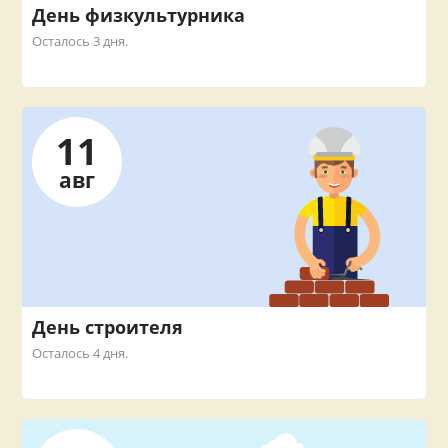
День физкультурника
Осталось 3 дня.
11
авг
День строителя
Осталось 4 дня.