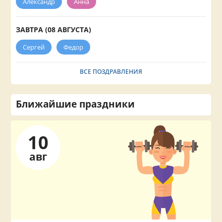
Александр
Анна
ЗАВТРА (08 АВГУСТА)
Сергей
Федор
ВСЕ ПОЗДРАВЛЕНИЯ
Ближайшие праздники
10
авг