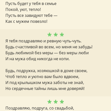
Пусть будет у тебя в семье
Покой, уют, тепло!
Пусть все завидуют тебе —
Как с мужем повезло!
* * *
Я тебя поздравляю и ревную чуть-чуть.
Будь счастливой во всем, но меня не забудь!
Будь любимой без меры — без меры люби
И на мужа обид никогда не копи.
Будь, подружка, хозяюшкой в доме своем,
Чтоб тепло и уютно вам было вдвоем,
И под крылышком мужа заботы не знай,
Но сердечные тайны лишь мне доверяй!
* * *
Поздравляю, подруга, со свадьбой,