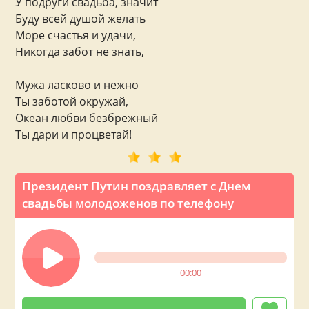
У подруги свадьба, значит
Буду всей душой желать
Море счастья и удачи,
Никогда забот не знать,
Мужа ласково и нежно
Ты заботой окружай,
Океан любви безбрежный
Ты дари и процветай!
Президент Путин поздравляет с Днем
свадьбы молодоженов по телефону
00:00