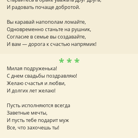
И радовать почаще добротой.
Вы каравай напополам ломайте,
Одновременно станьте на рушник,
Согласие в семье вы создавайте,
И вам — дорога к счастью напрямик!
* * *
Милая подруженька!
С днем свадьбы поздравляю!
Желаю счастья и любви,
И долгих лет желаю!
Пусть исполняются всегда
Заветные мечты,
И пусть тебе подарит муж
Все, что захочешь ты!