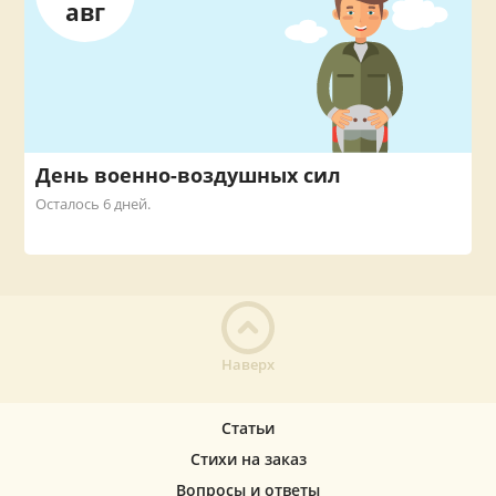
авг
День военно-воздушных сил
Осталось 6 дней.
Наверх
Статьи
Стихи на заказ
Вопросы и ответы