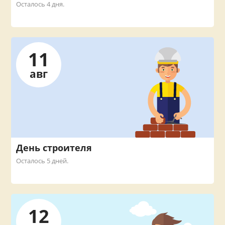
Осталось 4 дня.
11
авг
День строителя
Осталось 5 дней.
12