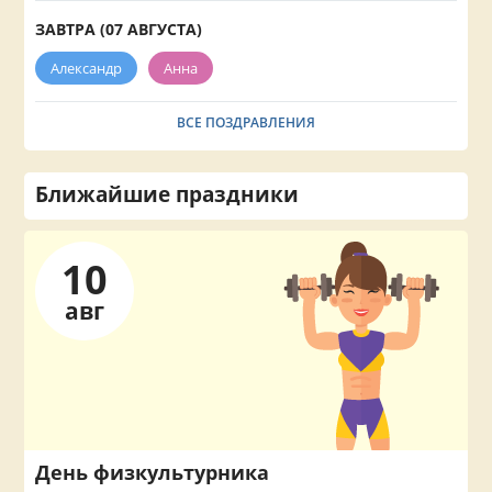
ЗАВТРА (07 АВГУСТА)
Александр
Анна
ВСЕ ПОЗДРАВЛЕНИЯ
Ближайшие праздники
10
авг
День физкультурника