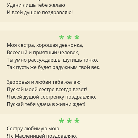
Удачи лишь тебе желаю
И всей душою поздравляю!
* * *
Моя сестра, хорошая девчонка,
Веселый и приятный человек,
Ты умно рассуждаешь, шутишь тонко,
Так пусть же будет радужным твой век.
Здоровья и любви тебе желаю,
Пускай моей сестре всегда везет!
Я всей душой сестренку поздравляю,
Пускай тебя удача в жизни ждет!
* * *
Сестру любимую мою
Я с Масленицей поздравляю,