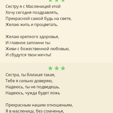
* * *
Сестру я с Масленицей этой
Хочу сегодня поздравлять,
Прекрасной самой будь на свете,
Желаю жить и процветать.
Желаю крепкого здоровья,
И главное запомни ты:
Живи с божественной любовью,
И сбудутся твои мечты!
* * *
Сестра, ты близкая такая,
Тебе я сильно доверяю,
Надеюсь, ты не подведешь,
Надеюсь, чужда будет ложь
Прекрасным нашим отношеньям,
Я в масленицу, без сомненья,