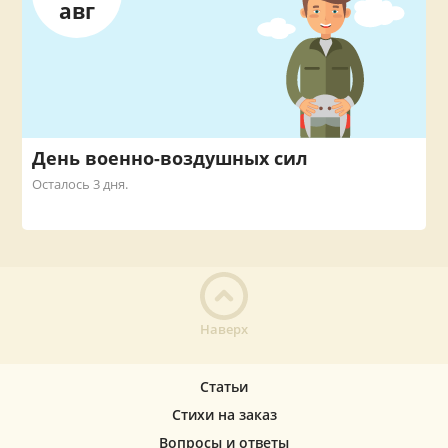
авг
День военно-воздушных сил
Осталось 3 дня.
Наверх
Статьи
Стихи на заказ
Вопросы и ответы