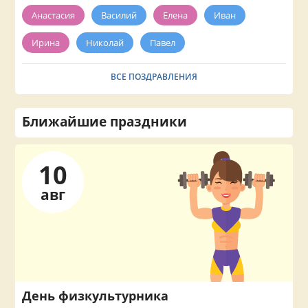
Анастасия
Василий
Елена
Иван
Ирина
Николай
Павел
ВСЕ ПОЗДРАВЛЕНИЯ
Ближайшие праздники
10
авг
День физкультурника