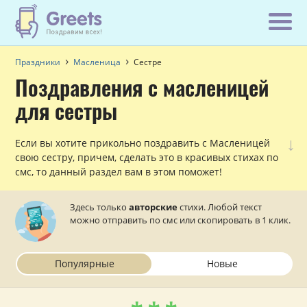
Праздники
Масленица
Сестре
Поздравления с масленицей
для сестры
↓
Если вы хотите прикольно поздравить с Масленицей
свою сестру, причем, сделать это в красивых стихах по
смс, то данный раздел вам в этом поможет!
Здесь только
авторские
стихи. Любой текст
можно отправить по смс или скопировать в 1 клик.
Популярные
Новые