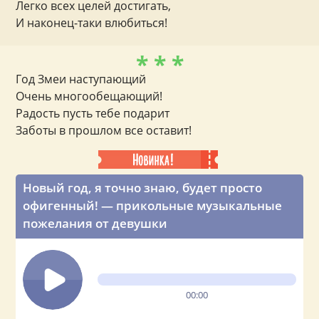
Легко всех целей достигать,
И наконец-таки влюбиться!
* * *
Год Змеи наступающий
Очень многообещающий!
Радость пусть тебе подарит
Заботы в прошлом все оставит!
Новый год, я точно знаю, будет просто
офигенный! — прикольные музыкальные
пожелания от девушки
00:00