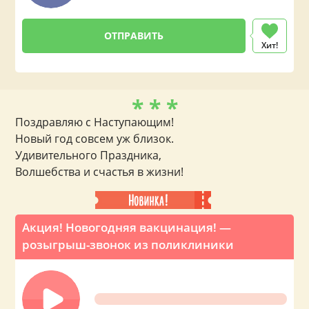
Хит!
* * *
Поздравляю с Наступающим!
Новый год совсем уж близок.
Удивительного Праздника,
Волшебства и счастья в жизни!
Акция! Новогодняя вакцинация! —
розыгрыш-звонок из поликлиники