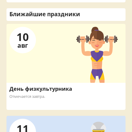
Ближайшие праздники
10
авг
День физкультурника
Отмечается завтра.
11