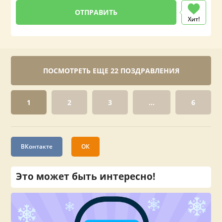
Хит!
ПОСМОТРЕТЬ ЕЩЕ 22 ПОЗДРАВЛЕНИЯ
1
2
3
...
6
ВКонтакте
ОК
Это может быть интересно!