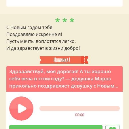
* * *
С Новым годом тебя
Поздравляю искренне я!
Пусть мечты воплотятся легко,
И да здравствует в жизни добро!
Здрааавствуй, моя дорогая! А ты хорошо
себя вела в этом году? — дедушка Мороз
прикольно поздравляет девушку с Новым
годом по телефону
00:00