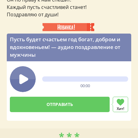
Каждый пусть счастливей станет!
Поздравляю от души!
Пусть будет счастьем год богат, добром и
вдохновеньем! — аудио поздравление от
мужчины
00:00
Хит!
* * *