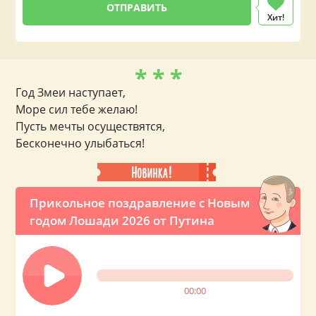
Хит!
* * *
Год Змеи наступает,
Море сил тебе желаю!
Пусть мечты осуществятся,
Бесконечно улыбаться!
Прикольное поздравление с Новым
годом Лошади 2026 от Путина
00:00