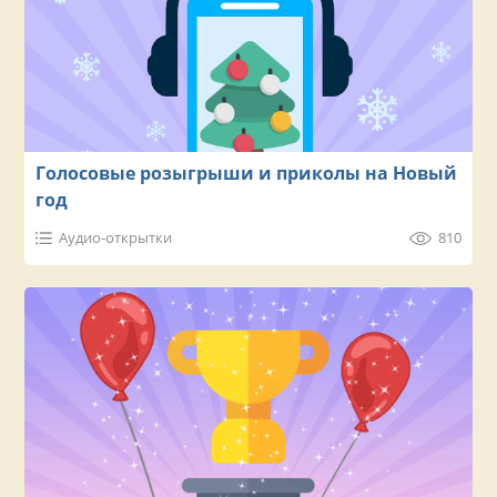
Голосовые розыгрыши и приколы на Новый
год
Аудио-открытки
810