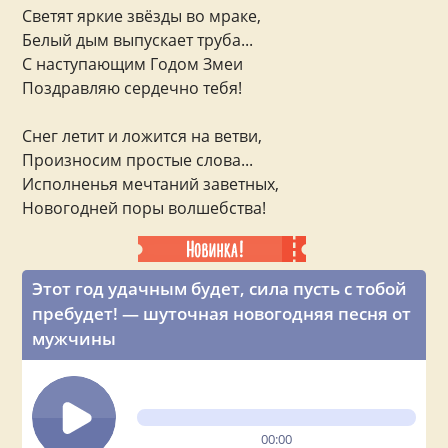
Светят яркие звёзды во мраке,
Белый дым выпускает труба...
С наступающим Годом Змеи
Поздравляю сердечно тебя!
Снег летит и ложится на ветви,
Произносим простые слова...
Исполненья мечтаний заветных,
Новогодней поры волшебства!
Этот год удачным будет, сила пусть с тобой
пребудет! — шуточная новогодняя песня от
мужчины
00:00