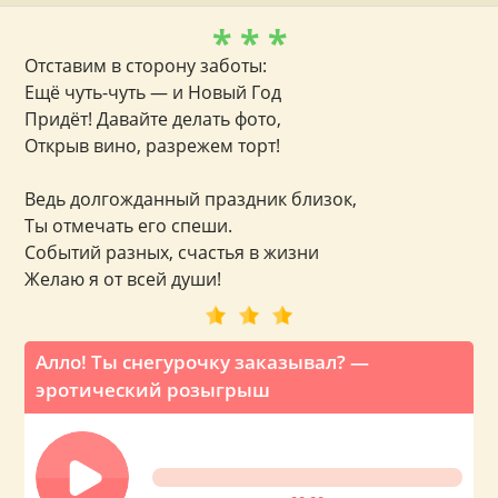
* * *
Отставим в сторону заботы:
Ещё чуть-чуть — и Новый Год
Придёт! Давайте делать фото,
Открыв вино, разрежем торт!
Ведь долгожданный праздник близок,
Ты отмечать его спеши.
Событий разных, счастья в жизни
Желаю я от всей души!
Алло! Ты снегурочку заказывал? —
эротический розыгрыш