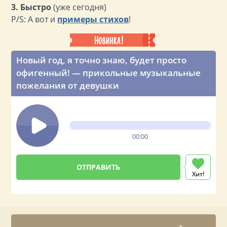
3. Быстро
(уже сегодня)
P/S: А вот и
примеры стихов
!
Новый год, я точно знаю, будет просто
офигенный! — прикольные музыкальные
пожелания от девушки
00:00
Хит!