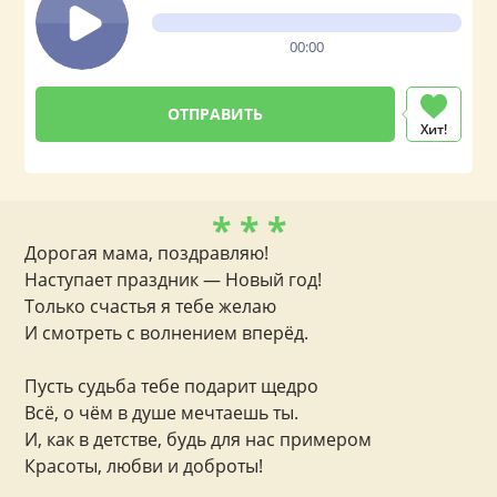
00:00
Хит!
* * *
Дорогая мама, поздравляю!
Наступает праздник — Новый год!
Только счастья я тебе желаю
И смотреть с волнением вперёд.
Пусть судьба тебе подарит щедро
Всё, о чём в душе мечтаешь ты.
И, как в детстве, будь для нас примером
Красоты, любви и доброты!