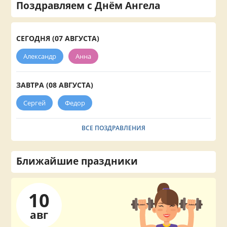
Поздравляем с Днём Ангела
СЕГОДНЯ (07 АВГУСТА)
Александр
Анна
ЗАВТРА (08 АВГУСТА)
Сергей
Федор
ВСЕ ПОЗДРАВЛЕНИЯ
Ближайшие праздники
10
авг