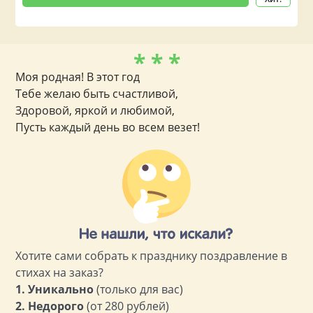
* * *
Моя родная! В этот год
Тебе желаю быть счастливой,
Здоровой, яркой и любимой,
Пусть каждый день во всем везет!
Хотите сами собрать к празднику поздравление в
стихах на заказ?
1. Уникально
(только для вас)
2. Недорого
(от 280 рублей)