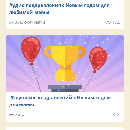
Аудио поздравления с Новым годом для
любимой мамы
Аудио-открытки
1327
20 лучших поздравлений с Новым годом
для мамы
Хиты