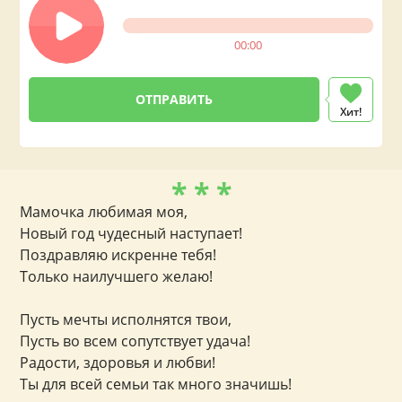
00:00
Хит!
* * *
Мамочка любимая моя,
Новый год чудесный наступает!
Поздравляю искренне тебя!
Только наилучшего желаю!
Пусть мечты исполнятся твои,
Пусть во всем сопутствует удача!
Радости, здоровья и любви!
Ты для всей семьи так много значишь!