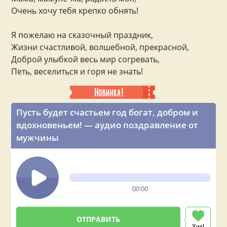
Очень хочу тебя крепко обнять!
Я пожелаю на сказочный праздник,
Жизни счастливой, волшебной, прекрасной,
Доброй улыбкой весь мир согревать,
Петь, веселиться и горя не знать!
Пусть будет счастьем год богат, добром и
вдохновеньем! — аудио поздравление от
мужчины
00:00
Хит!