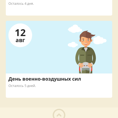
Осталось 4 дня.
12
авг
День военно-воздушных сил
Осталось 5 дней.