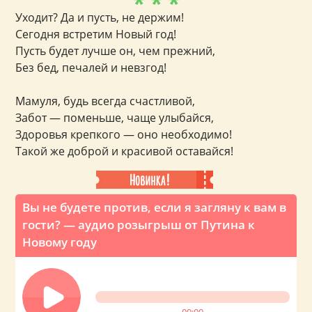
* * *
Уходит? Да и пусть, не держим!
Сегодня встретим Новый год!
Пусть будет лучше он, чем прежний,
Без бед, печалей и невзгод!
Мамуля, будь всегда счастливой,
Забот — поменьше, чаще улыбайся,
Здоровья крепкого — оно необходимо!
Такой же доброй и красивой оставайся!
Вы не будете против, если я загляну к вам в
гости? — аудио розыгрыш от Путина к
Новому году