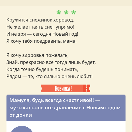
* * *
Кружится снежинок хоровод,
Не желает таять снег упрямо!
И не зря — сегодня Новый год!
Я хочу тебя поздравить, мама.
Я хочу здоровья пожелать,
Знай, прекрасно все тогда лишь будет,
Когда точно будешь понимать,
Рядом — те, кто сильно очень любит!
Мамуля, будь всегда счастливой! —
музыкальное поздравление с Новым годом
от дочки