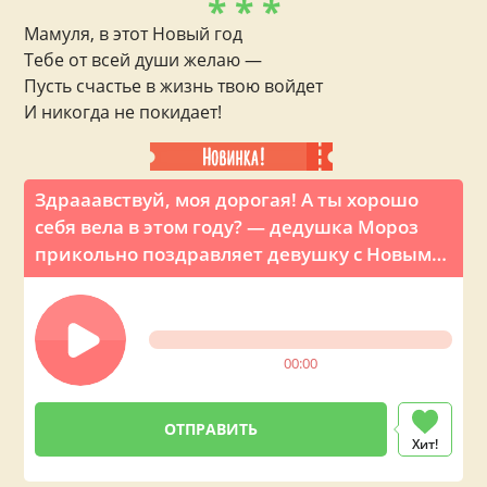
* * *
Мамуля, в этот Новый год
Тебе от всей души желаю —
Пусть счастье в жизнь твою войдет
И никогда не покидает!
Здрааавствуй, моя дорогая! А ты хорошо
себя вела в этом году? — дедушка Мороз
прикольно поздравляет девушку с Новым
годом по телефону
00:00
Хит!