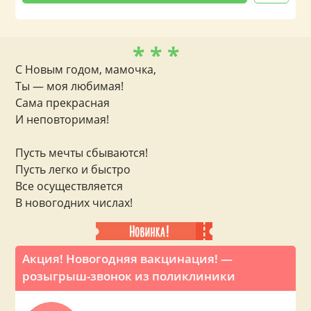
* * *
С Новым годом, мамочка,
Ты — моя любимая!
Сама прекрасная
И неповторимая!
Пусть мечты сбываются!
Пусть легко и быстро
Все осуществляется
В новогодних числах!
Акция! Новогодняя вакцинация! —
розыгрыш-звонок из поликлиники