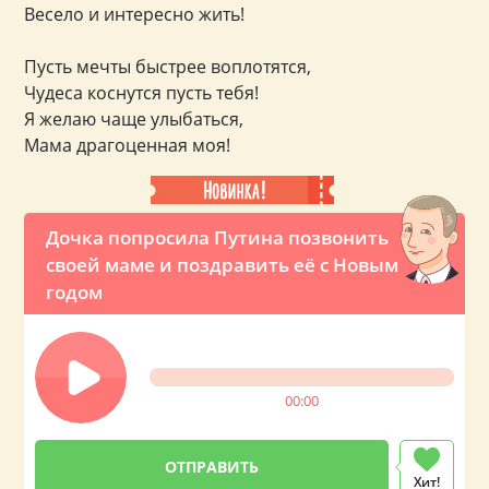
Весело и интересно жить!
Пусть мечты быстрее воплотятся,
Чудеса коснутся пусть тебя!
Я желаю чаще улыбаться,
Мама драгоценная моя!
Дочка попросила Путина позвонить
своей маме и поздравить её с Новым
годом
00:00
Хит!