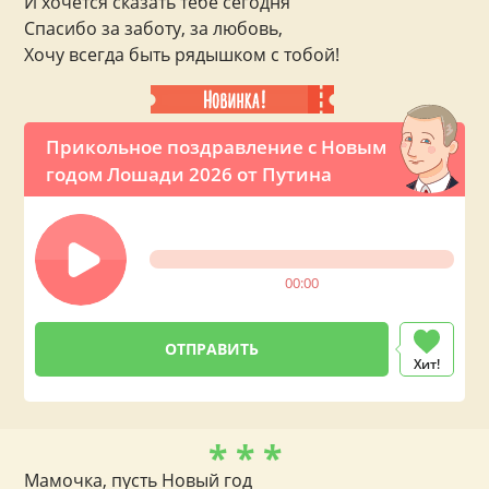
И хочется сказать тебе сегодня
Спасибо за заботу, за любовь,
Хочу всегда быть рядышком с тобой!
Прикольное поздравление с Новым
годом Лошади 2026 от Путина
00:00
Хит!
* * *
Мамочка, пусть Новый год