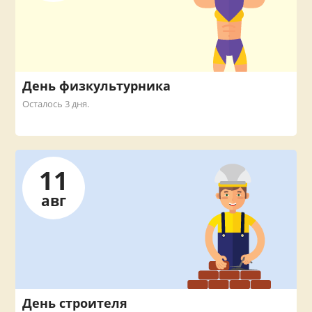
День физкультурника
Осталось 3 дня.
11
авг
День строителя