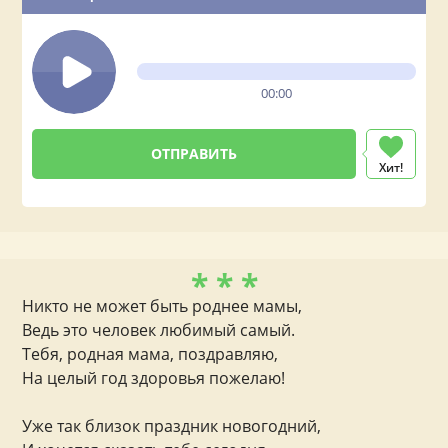
00:00
Хит!
* * *
Никто не может быть роднее мамы,
Ведь это человек любимый самый.
Тебя, родная мама, поздравляю,
На целый год здоровья пожелаю!
Уже так близок праздник новогодний,