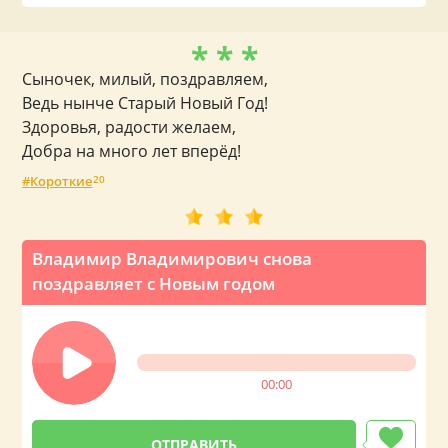
* * *
Сыночек, милый, поздравляем,
Ведь нынче Старый Новый Год!
Здоровья, радости желаем,
Добра на много лет вперёд!
Короткие
20
Владимир Владимирович снова
поздравляет с Новым годом
00:00