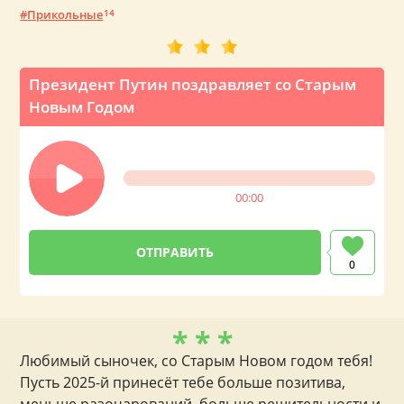
Прикольные
14
Президент Путин поздравляет со Старым
Новым Годом
00:00
0
* * *
Любимый сыночек, со Старым Новом годом тебя!
Пусть 2025-й принесёт тебе больше позитива,