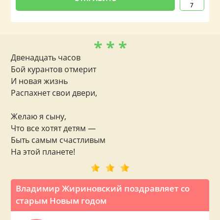
7
* * *
Двенадцать часов
Бой курантов отмерит
И новая жизнь
Распахнет свои двери,
Желаю я сыну,
Что все хотят детям —
Быть самым счастливым
На этой планете!
Владимир Жириновский поздравляет со
старым Новым годом