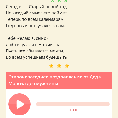
* * *
Сегодня — Старый новый год,
Но каждый смысл его поймет.
Теперь по всем календарям
Год новый постучался к нам.
Тебе желаю я, сынок,
Любви, удачи в Новый год.
Пусть все сбываются мечты,
Во всем успешным будешь ты!
Староновогоднее поздравление от Деда
Мороза для мужчины
00:00