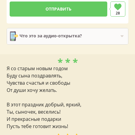
28
Что это за аудио-открытка?
* * *
Я со старым новым годом
Буду сына поздравлять,
Чувства счастья и свободы
От души хочу желать.
В этот праздник добрый, яркий,
Ты, сыночек, веселись!
И прекрасные подарки
Пусть тебе готовит жизнь!