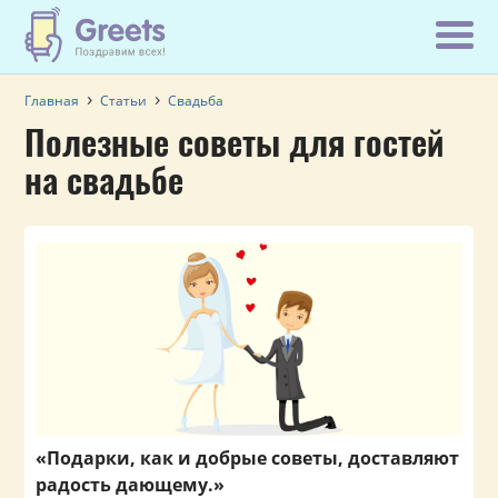
Главная
Статьи
Свадьба
Полезные советы для гостей
на свадьбе
«Подарки, как и добрые советы, доставляют
радость дающему.»