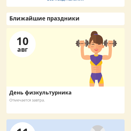
Ближайшие праздники
10
авг
День физкультурника
Отмечается завтра.