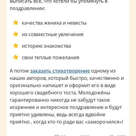
выписать всё, что хотели бы упомянуть в
поздравлении:
качества жениха и невесты
их совместные увлечения
историю знакомства
свои теплые пожелания
А потом
заказать стихотворение
одному из
наших авторов, который быстро, качественно и
оригинально напишет и оформит его в виде
хорошего свадебного тоста. Молодожёны
гарантированно никогда не забудут такое
искреннее и интересное поздравление и будут
приятно удивлены, ведь всегда вдвойне
приятно , когда кто-то ради вас «заморочился»!