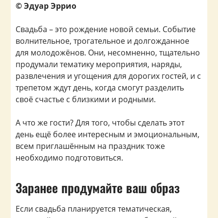
© Эдуар Эррио
Свадьба – это рождение новой семьи. Событие
волнительное, трогательное и долгожданное
для молодожёнов. Они, несомненно, тщательно
продумали тематику мероприятия, наряды,
развлечения и угощения для дорогих гостей, и с
трепетом ждут день, когда смогут разделить
своё счастье с близкими и родными.
А что же гости? Для того, чтобы сделать этот
день ещё более интересным и эмоциональным,
всем приглашённым на праздник тоже
необходимо подготовиться.
Заранее продумайте ваш образ
Если свадьба планируется тематическая,