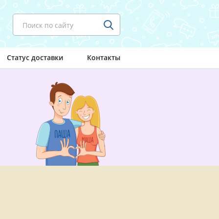
Поиск по сайту
Статус доставки
Контакты