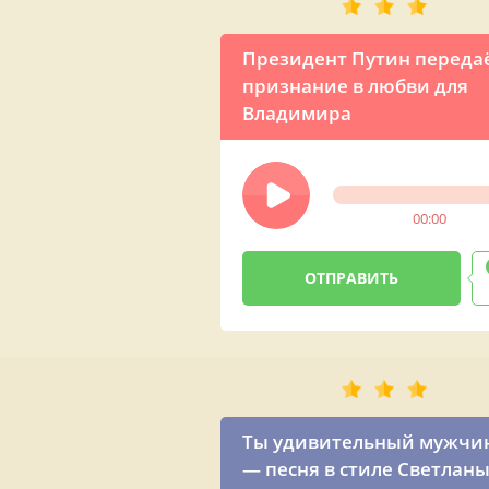
Президент Путин переда
признание в любви для
Владимира
00:00
Ты удивительный мужчи
— песня в стиле Светлан