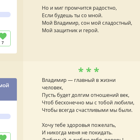
Но и миг промчится радостно,
Если будешь ты со мной.
Мой Владимир, сон мой сладостный,
Мой защитник и герой.
7
* * *
Владимир — главный в жизни
 мой
человек,
Пусть будет долгим отношений век,
Чтоб бесконечно мы с тобой любили,
Чтобы всегда счастливыми мы были.
Хочу тебе здоровья пожелать,
И никогда меня не покидать.