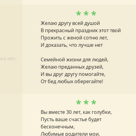
* * *
Желаю другу всей душой
В прекрасный праздник этот твой
Прожить с женой сотню лет,
И доказать, что лучше нет
Семейной жизни для людей,
Желаю преданных друзей,
И вы друг другу помогайте,
От бед любых оберегайте!
* * *
Вы вместе 30 лет, как голубки,
Пусть ваше счастье будет
бесконечным,
Любимые родители мои,