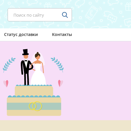
Поиск по сайту
Статус доставки
Контакты