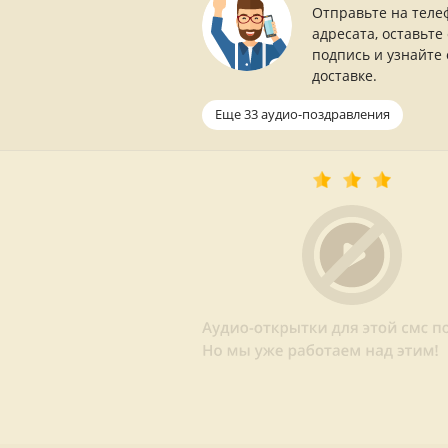
Отправьте на теле
адресата, оставьте
подпись и узнайте 
доставке.
Еще 33 аудио-поздравления