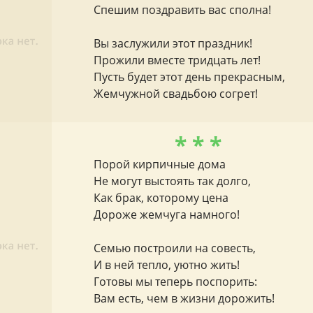
Спешим поздравить вас сполна!
Вы заслужили этот праздник!
Прожили вместе тридцать лет!
Пусть будет этот день прекрасным,
Жемчужной свадьбою согрет!
* * *
Порой кирпичные дома
Не могут выстоять так долго,
Как брак, которому цена
Дороже жемчуга намного!
Семью построили на совесть,
И в ней тепло, уютно жить!
Готовы мы теперь поспорить:
Вам есть, чем в жизни дорожить!