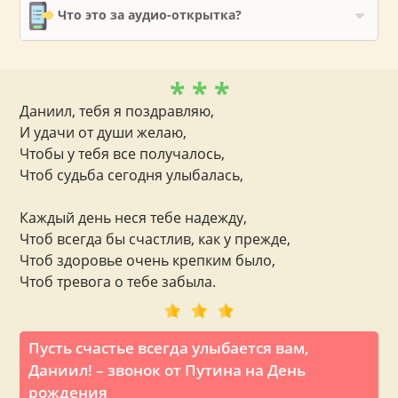
Что это за аудио-открытка?
* * *
Даниил, тебя я поздравляю,
И удачи от души желаю,
Чтобы у тебя все получалось,
Чтоб судьба сегодня улыбалась,
Каждый день неся тебе надежду,
Чтоб всегда бы счастлив, как у прежде,
Чтоб здоровье очень крепким было,
Чтоб тревога о тебе забыла.
Пусть счастье всегда улыбается вам,
Даниил! – звонок от Путина на День
рождения