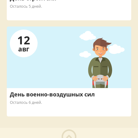
Осталось 5 дней.
12
авг
День военно-воздушных сил
Осталось 6 дней.