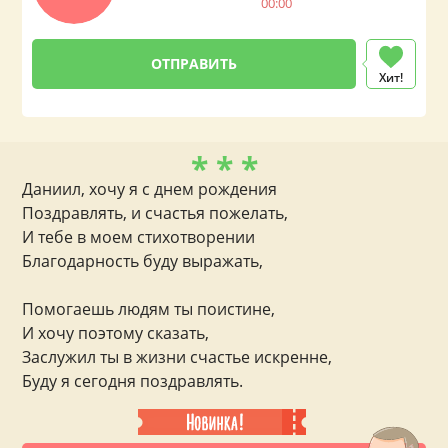
00:00
Хит!
* * *
Даниил, хочу я с днем рождения
Поздравлять, и счастья пожелать,
И тебе в моем стихотворении
Благодарность буду выражать,
Помогаешь людям ты поистине,
И хочу поэтому сказать,
Заслужил ты в жизни счастье искренне,
Буду я сегодня поздравлять.