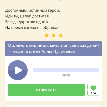
Достойным, истинный герой,
Иди ты, целей достигая,
Всегда дорогою одной,
На время взгляд не обращая.
Миллион, миллион, миллион светлых дней!
— песня в стиле Аллы Пугачёвой
00:00
124