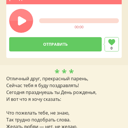
00:00
0
* * *
Отличный друг, прекрасный парень,
Сейчас тебя я буду поздравлять!
Сегодня празднуешь ты День рожденья,
И вот что я хочу сказать:
Что пожелать тебе, не знаю,
Так трудно подобрать слова.
Желать любви — нет, не желаю,