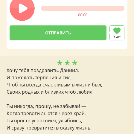
00:00
Хит!
* * *
Хочу тебя поздравить, Даниил,
И пожелать терпения и сил,
Чтоб ты всегда счастливым в жизни был,
Своих родных и близких чтоб любил,
Ты никогда, прошу, не забывай —
Когда тревоги льются через край,
Ты просто успокойся, улыбнись,
И сразу превратится в сказку жизнь.