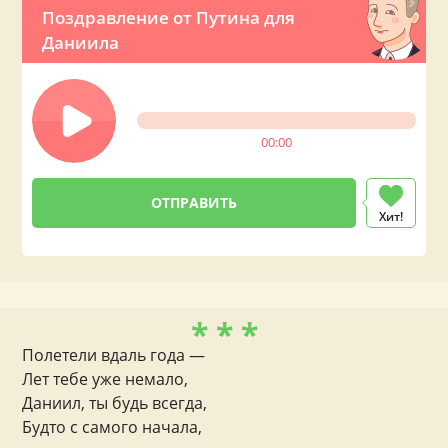
Поздравление от Путина для
Даниила
00:00
Хит!
* * *
Полетели вдаль года —
Лет тебе уже немало,
Даниил, ты будь всегда,
Будто с самого начала,