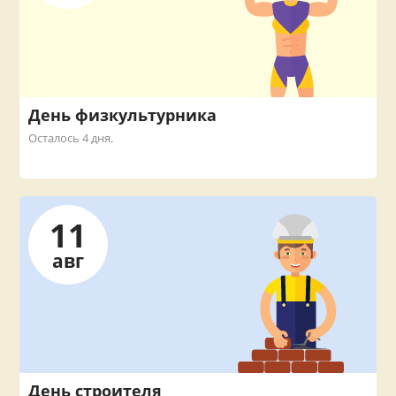
День физкультурника
Осталось 4 дня.
11
авг
День строителя