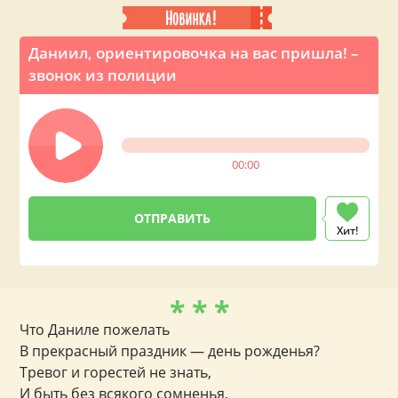
Даниил, ориентировочка на вас пришла! –
звонок из полиции
00:00
Хит!
* * *
Что Даниле пожелать
В прекрасный праздник — день рожденья?
Тревог и горестей не знать,
И быть без всякого сомненья,