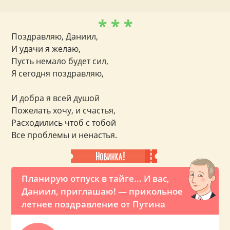
* * *
Поздравляю, Даниил,
И удачи я желаю,
Пусть немало будет сил,
Я сегодня поздравляю,
И добра я всей душой
Пожелать хочу, и счастья,
Расходились чтоб с тобой
Все проблемы и ненастья.
Планирую отпуск в тайге... И вас,
Даниил, приглашаю! — прикольное
летнее поздравление от Путина