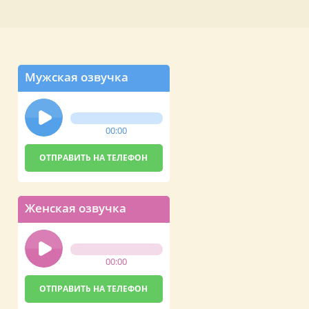
Мужская озвучка
00:00
Женская озвучка
00:00