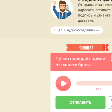
Отправьте на теле
адресата, оставьте
подпись и узнайте 
доставке.
Еще 130 аудио-поздравлений
Путин передаёт привет
от вашего брата
00:00