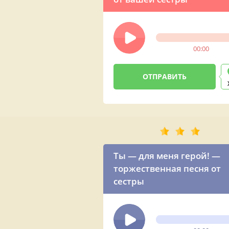
00:00
Ты — для меня герой! —
торжественная песня от
сестры