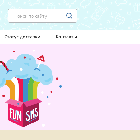
Поиск по сайту
Статус доставки
Контакты