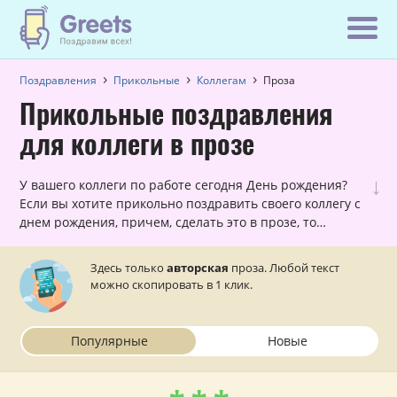
Поздравления
Прикольные
Коллегам
Проза
Прикольные поздравления
для коллеги в прозе
↓
У вашего коллеги по работе сегодня День рождения?
Если вы хотите прикольно поздравить своего коллегу с
днем рождения, причем, сделать это в прозе, то
данный раздел — для вас!
Здесь только
авторская
проза. Любой текст
можно скопировать в 1 клик.
Популярные
Новые