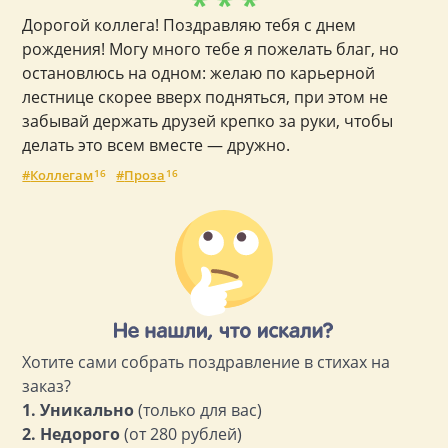
* * *
Дорогой коллега! Поздравляю тебя с днем
рождения! Могу много тебе я пожелать благ, но
остановлюсь на одном: желаю по карьерной
лестнице скорее вверх подняться, при этом не
забывай держать друзей крепко за руки, чтобы
делать это всем вместе — дружно.
Коллегам
16
Проза
16
Хотите сами собрать поздравление в стихах на
заказ?
1. Уникально
(только для вас)
2. Недорого
(от 280 рублей)