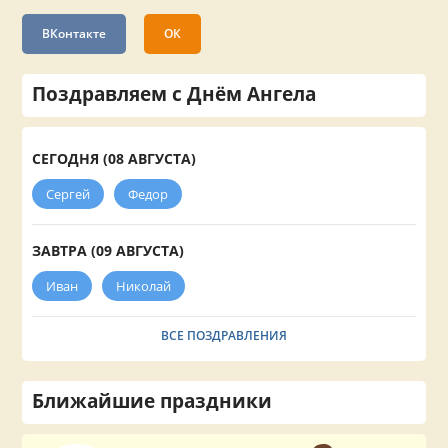
ВКонтакте
ОК
Поздравляем с Днём Ангела
СЕГОДНЯ (08 АВГУСТА)
Сергей
Федор
ЗАВТРА (09 АВГУСТА)
Иван
Николай
ВСЕ ПОЗДРАВЛЕНИЯ
Ближайшие праздники