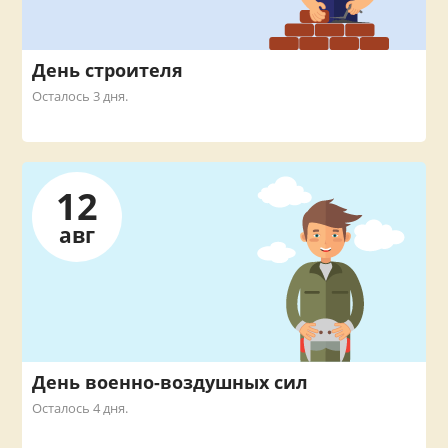
День строителя
Осталось 3 дня.
12
авг
День военно-воздушных сил
Осталось 4 дня.