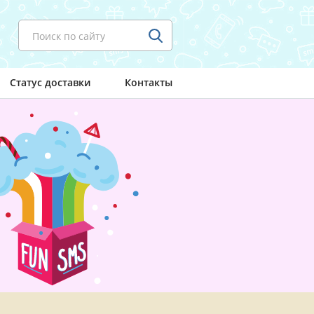
Поиск по сайту
Статус доставки
Контакты