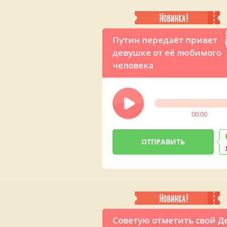
Путин передаёт привет
девушке от её любимого
человека
00:00
Советую отметить свой Д