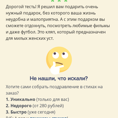
* * *
Дорогой тесть! Я решил вам подарить очень
нужный подарок, без которого ваша жизнь
неудобна и малоприятна. А с этим подарком вы
сможете отдохнуть, посмотреть любимые фильмы
и даже футбол. Это кляп, который предназначен
для милых женских уст.
Хотите сами собрать поздравление в стихах на
заказ?
1. Уникально
(только для вас)
2. Недорого
(от 280 рублей)
3. Быстро
(уже сегодня)