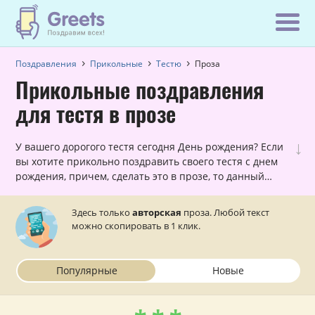
Поздравления
Прикольные
Тестю
Проза
Прикольные поздравления
для тестя в прозе
↓
У вашего дорогого тестя сегодня День рождения? Если
вы хотите прикольно поздравить своего тестя с днем
рождения, причем, сделать это в прозе, то данный
раздел — для вас!
Здесь только
авторская
проза. Любой текст
можно скопировать в 1 клик.
Популярные
Новые