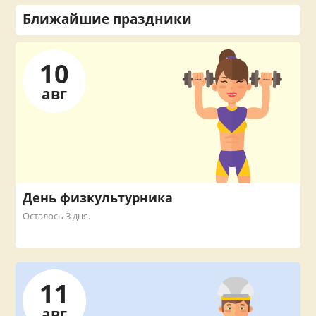
Ближайшие праздники
10
авг
День физкультурника
Осталось 3 дня.
11
авг