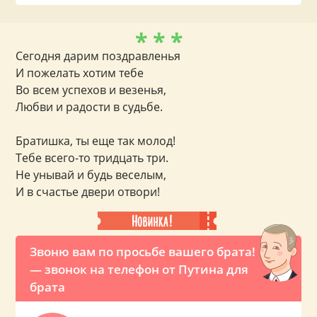
* * *
Сегодня дарим поздравленья
И пожелать хотим тебе
Во всем успехов и везенья,
Любви и радости в судьбе.
Братишка, ты еще так молод!
Тебе всего-то тридцать три.
Не унывай и будь веселым,
И в счастье двери отвори!
Звоню вам по просьбе вашего брата!
— звонок на телефон от Путина для
брата