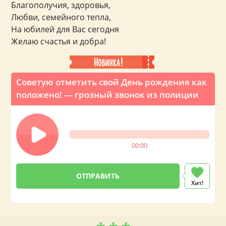
Благополучия, здоровья,
Любви, семейного тепла,
На юбилей для Вас сегодня
Желаю счастья и добра!
Советую отметить свой День рождения как
положено! — грозный звонок из полиции
00:00
Хит!