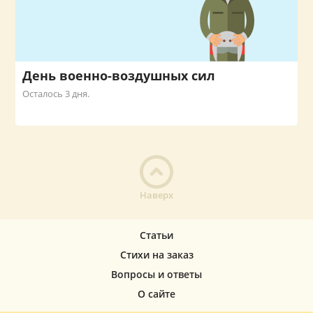
День военно-воздушных сил
Осталось 3 дня.
Наверх
Статьи
Стихи на заказ
Вопросы и ответы
О сайте