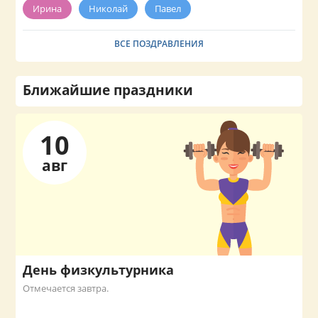
Ирина
Николай
Павел
ВСЕ ПОЗДРАВЛЕНИЯ
Ближайшие праздники
10
авг
День физкультурника
Отмечается завтра.