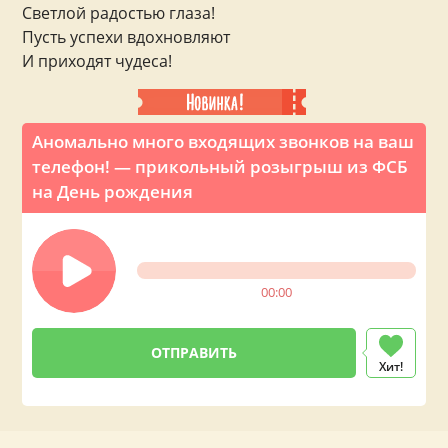
Светлой радостью глаза!
Пусть успехи вдохновляют
И приходят чудеса!
Аномально много входящих звонков на ваш
телефон! — прикольный розыгрыш из ФСБ
на День рождения
00:00
Хит!