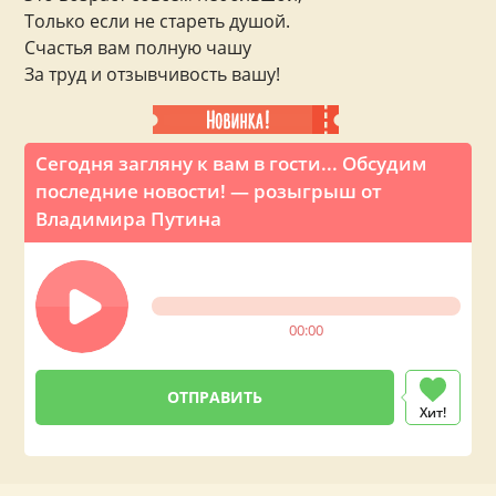
Только если не стареть душой.
Счастья вам полную чашу
За труд и отзывчивость вашу!
Сегодня загляну к вам в гости... Обсудим
последние новости! — розыгрыш от
Владимира Путина
00:00
Хит!