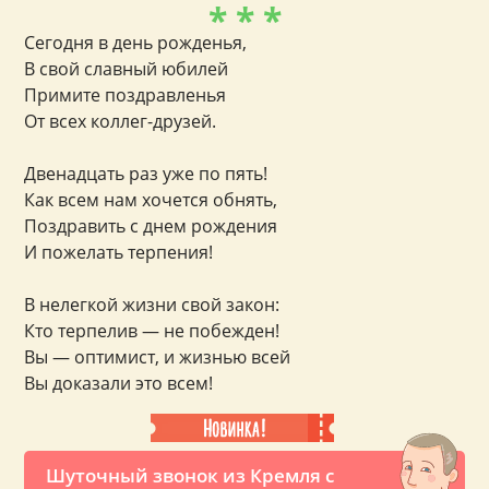
* * *
Сегодня в день рожденья,
В свой славный юбилей
Примите поздравленья
От всех коллег-друзей.
Двенадцать раз уже по пять!
Как всем нам хочется обнять,
Поздравить с днем рождения
И пожелать терпения!
В нелегкой жизни свой закон:
Кто терпелив — не побежден!
Вы — оптимист, и жизнью всей
Вы доказали это всем!
Шуточный звонок из Кремля с