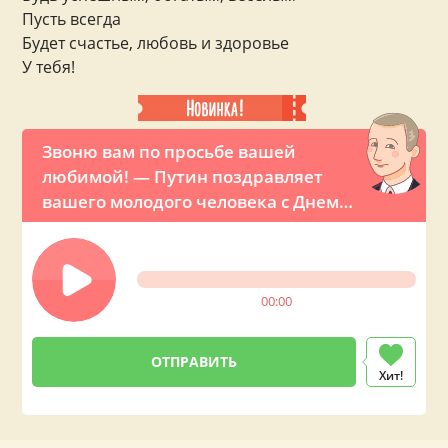
Пусть всегда
Будет счастье, любовь и здоровье
У тебя!
Звоню вам по просьбе вашей
любимой! — Путин поздравляет
вашего молодого человека с Днем
рождения по телефону
00:00
Хит!