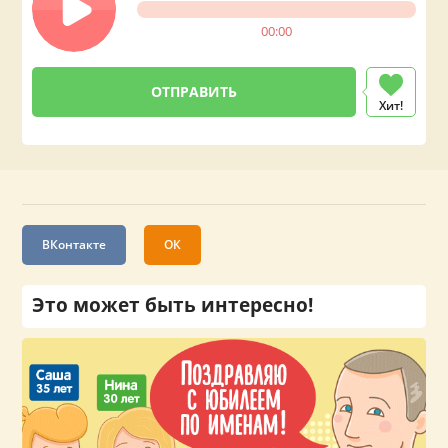
00:00
Хит!
ВКонтакте
ОК
Это может быть интересно!