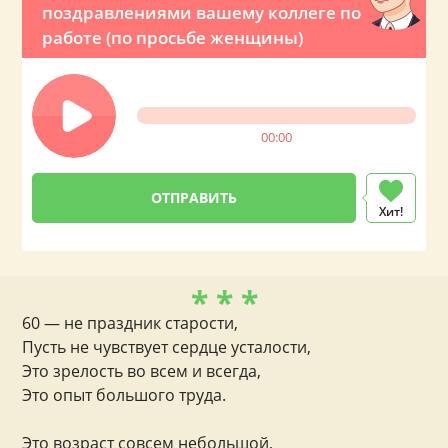
поздравлениями вашему коллеге по
работе (по просьбе женщины)
00:00
Хит!
* * *
60 — не праздник старости,
Пусть не чувствует сердце усталости,
Это зрелость во всем и всегда,
Это опыт большого труда.
Это возраст совсем небольшой,