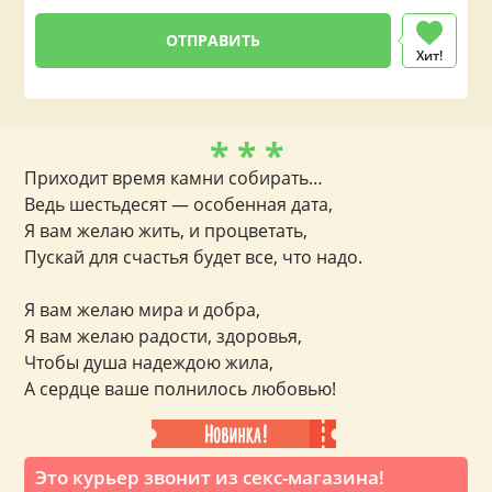
Хит!
* * *
Приходит время камни собирать…
Ведь шестьдесят — особенная дата,
Я вам желаю жить, и процветать,
Пускай для счастья будет все, что надо.
Я вам желаю мира и добра,
Я вам желаю радости, здоровья,
Чтобы душа надеждою жила,
А сердце ваше полнилось любовью!
Это курьер звонит из секс-магазина!