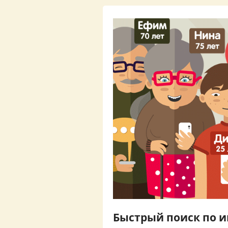
Быстрый поиск по 