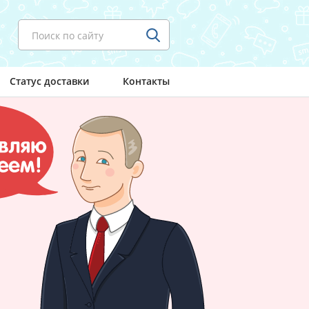
Поиск по сайту
Статус доставки
Контакты