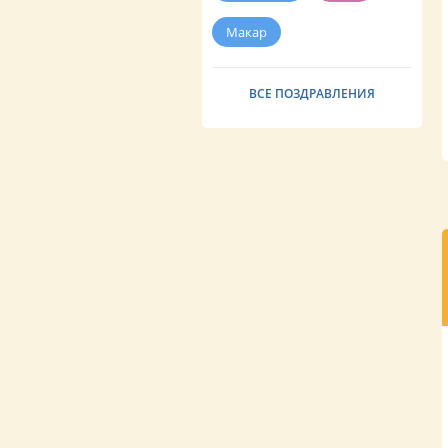
Макар
ВСЕ ПОЗДРАВЛЕНИЯ