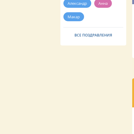
Александр
Анна
Макар
ВСЕ ПОЗДРАВЛЕНИЯ