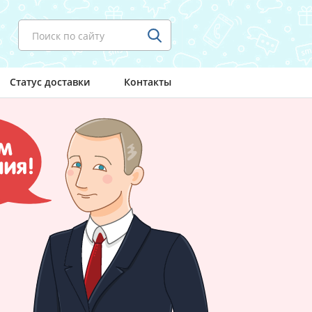
Поиск по сайту
Статус доставки
Контакты