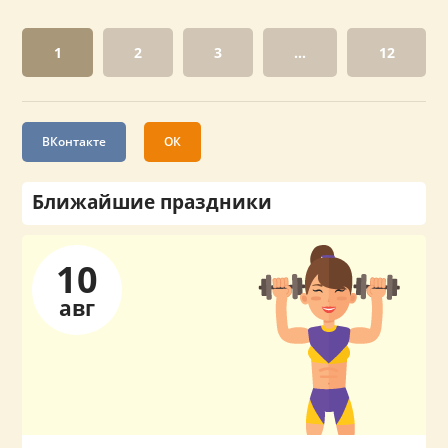
1
2
3
...
12
ВКонтакте
ОК
Ближайшие праздники
10
авг