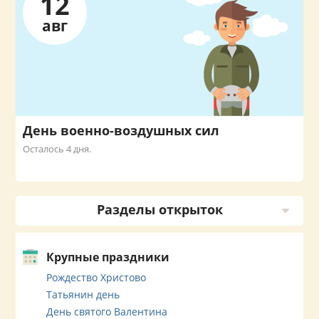
12
авг
День военно-воздушных сил
Осталось 4 дня.
Разделы открыток
Крупные праздники
Рождество Христово
Татьянин день
День святого Валентина