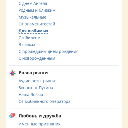
С днём Ангела
Родным и близким
Музыкальные
От знаменитостей
Для любимых
С юбилеем
В стихах
С прошедшим днем рождения
С новорождённым
Розыгрыши
Аудио розыгрыши
Звонок от Путина
Наша Russia
От мобильного оператора
Любовь и дружба
Именные признания