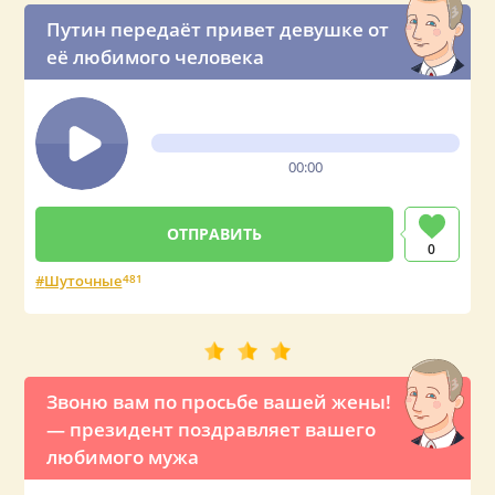
Путин передаёт привет девушке от
её любимого человека
00:00
0
Шуточные
481
Звоню вам по просьбе вашей жены!
— президент поздравляет вашего
любимого мужа