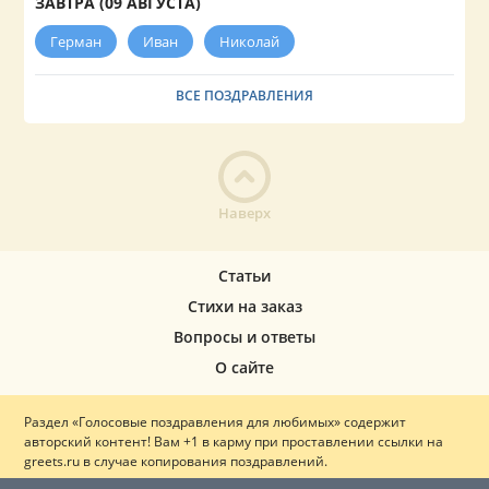
ЗАВТРА (09 АВГУСТА)
Герман
Иван
Николай
ВСЕ ПОЗДРАВЛЕНИЯ
Наверх
Статьи
Стихи на заказ
Вопросы и ответы
О сайте
Раздел «Голосовые поздравления для любимых» содержит
авторский контент! Вам +1 в карму при проставлении ссылки на
greets.ru в случае копирования поздравлений.