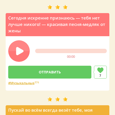
Сегодня искренне признаюсь — тебя нет
лучше никого! — красивая песня-медляк от
жены
00:00
7
Музыкальные
771
Пускай во всём всегда везёт тебе, моя