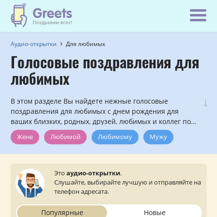
Аудио-открытки
Для любимых
Голосовые поздравления для
любимых
↓
В этом разделе Вы найдете нежные голосовые
поздравления для любимых с днем рождения для
ваших близких, родных, друзей, любимых и коллег по
работе. Если Вы хотите не только прослушать
Жене
Любимой
Любимому
Мужу
голосовые поздравления, но и отправить их на
мобильный адресату, это очень просто сделать,
воспользовавшись мобильным сервисом по доставке
голосовых поздравлений на телефон.
Это
аудио-открытки
.
Слушайте, выбирайте лучшую и отправляйте на
телефон адресата.
Популярные
Новые