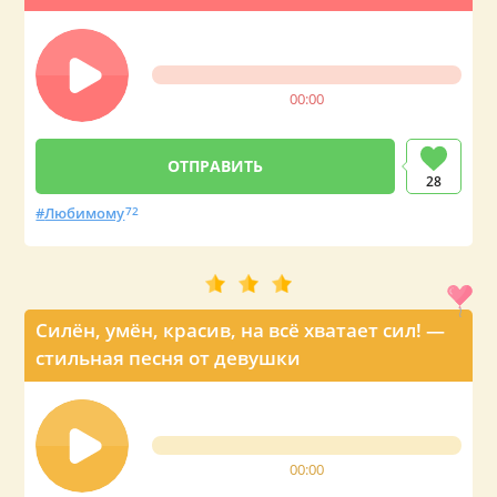
00:00
28
Любимому
72
Силён, умён, красив, на всё хватает сил! —
стильная песня от девушки
00:00