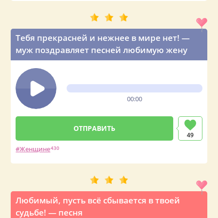
Тебя прекрасней и нежнее в мире нет! —
муж поздравляет песней любимую жену
00:00
49
Женщине
430
Любимый, пусть всё сбывается в твоей
судьбе! — песня