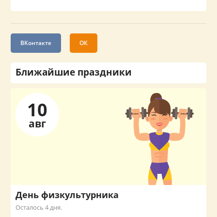
ВКонтакте
ОК
Ближайшие праздники
10
авг
День физкультурника
Осталось 4 дня.