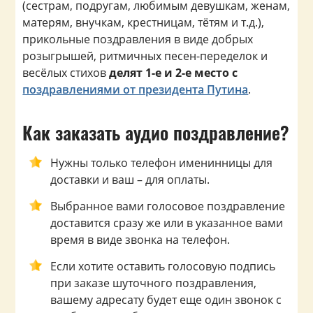
(сестрам, подругам, любимым девушкам, женам,
матерям, внучкам, крестницам, тётям и т.д.),
прикольные поздравления в виде добрых
розыгрышей, ритмичных песен-переделок и
весёлых стихов
делят 1-е и 2-е место с
поздравлениями от президента Путина
.
Как заказать аудио поздравление?
Нужны только телефон именинницы для
доставки и ваш – для оплаты.
Выбранное вами голосовое поздравление
доставится сразу же или в указанное вами
время в виде звонка на телефон.
Если хотите оставить голосовую подпись
при заказе шуточного поздравления,
вашему адресату будет еще один звонок с