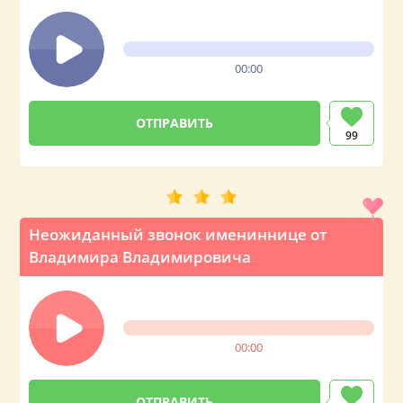
00:00
99
Неожиданный звонок имениннице от
Владимира Владимировича
00:00