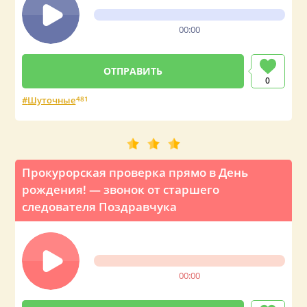
00:00
0
Шуточные
481
Прокурорская проверка прямо в День
рождения! — звонок от старшего
следователя Поздравчука
00:00