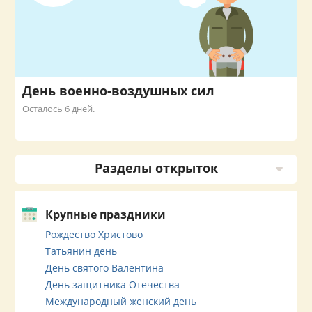
День военно-воздушных сил
Осталось 6 дней.
Разделы открыток
Крупные праздники
Рождество Христово
Татьянин день
День святого Валентина
День защитника Отечества
Международный женский день