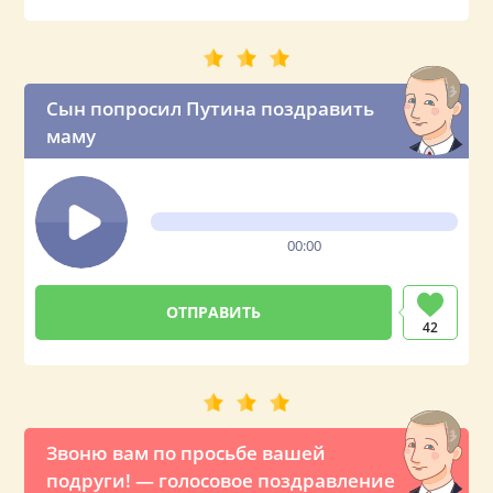
Сын попросил Путина поздравить
маму
00:00
42
Звоню вам по просьбе вашей
подруги! — голосовое поздравление