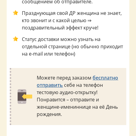
сообщением об отправителе.
Празднующая свой ДР женщина не знает,
кто звонит и с какой целью ⇒
поздравительный эффект круче!
Статус доставки можно узнать на
отдельной странице (но обычно приходит
на e-mail или телефон)
Можете перед заказом
бесплатно
отправить
себе на телефон
тестовую аудио-открытку!
Понравится – отправите и
женщине-имениннице на её День
рождения.