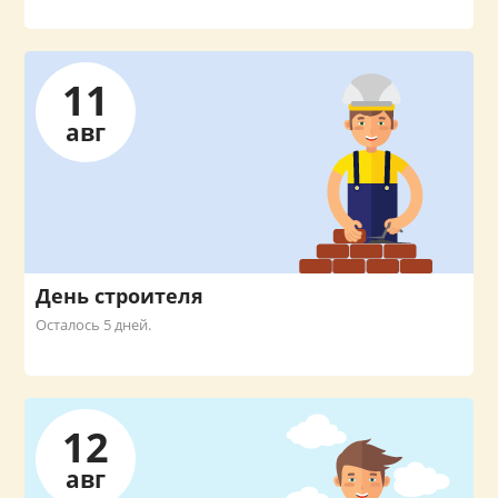
11
авг
День строителя
Осталось 5 дней.
12
авг