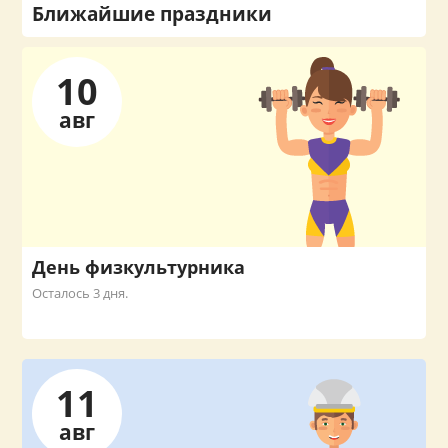
Ближайшие праздники
10
авг
День физкультурника
Осталось 3 дня.
11
авг