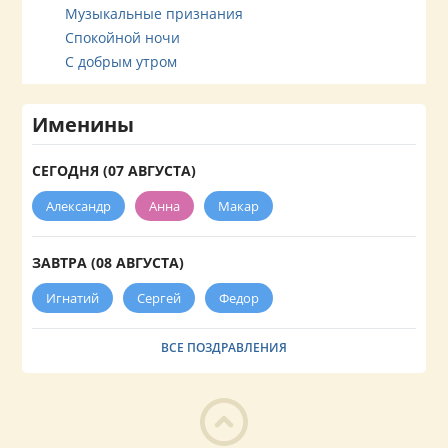
Музыкальные признания
Спокойной ночи
С добрым утром
Именины
СЕГОДНЯ (07 АВГУСТА)
Александр
Анна
Макар
ЗАВТРА (08 АВГУСТА)
Игнатий
Сергей
Федор
ВСЕ ПОЗДРАВЛЕНИЯ