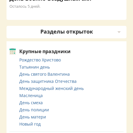
Осталось 5 дней.
Разделы открыток
Крупные праздники
Рождество Христово
Татьянин день
День святого Валентина
День защитника Отечества
Международный женский день
Масленица
День смеха
День полиции
День матери
Новый год