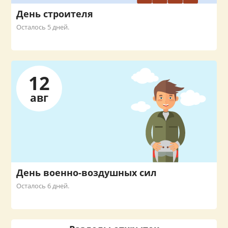
День строителя
Осталось 5 дней.
12
авг
День военно-воздушных сил
Осталось 6 дней.