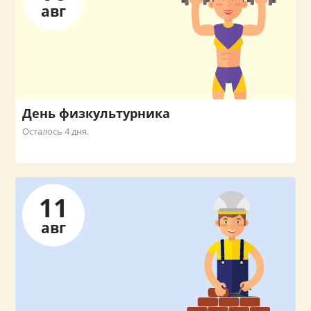
авг
День физкультурника
Осталось 4 дня.
11
авг