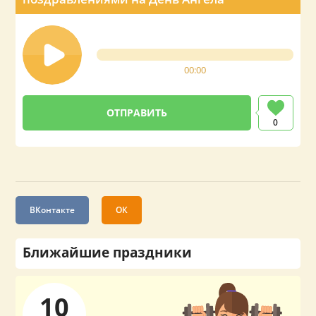
00:00
0
ВКонтакте
ОК
Ближайшие праздники
10