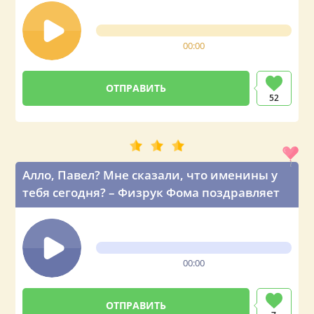
00:00
52
Алло, Павел? Мне сказали, что именины у
тебя сегодня? – Физрук Фома поздравляет
00:00