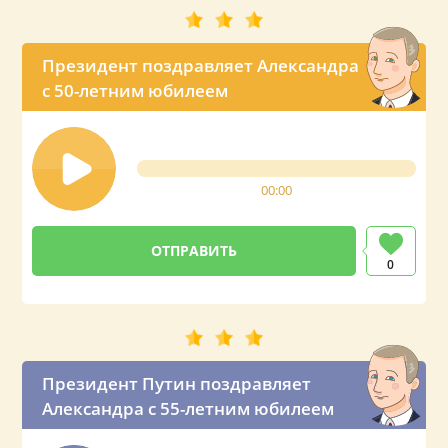
Президент поздравляет Александра
с 50-летним юбилеем
00:00
0
Президент Путин поздравляет
Александра с 55-летним юбилеем