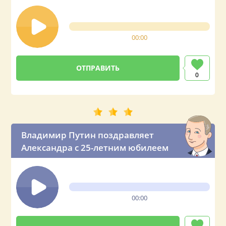
00:00
0
Владимир Путин поздравляет
Александра с 25-летним юбилеем
00:00