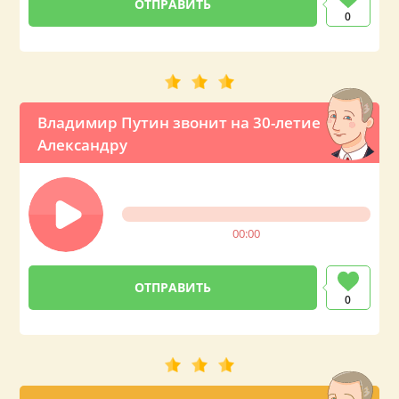
0
Владимир Путин звонит на 30-летие
Александру
00:00
0