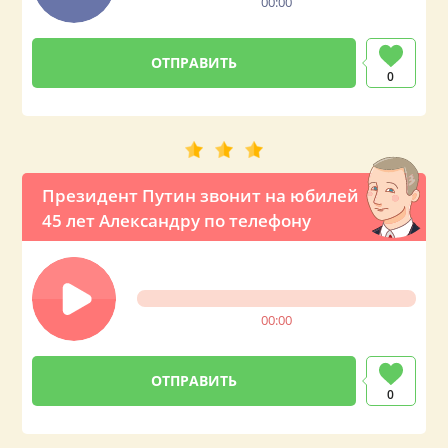
00:00
0
Президент Путин звонит на юбилей
45 лет Александру по телефону
00:00
0