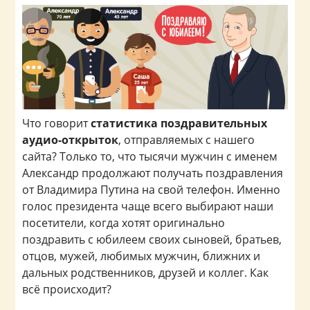
Что говорит
статистика поздравительных
аудио-открыток
, отправляемых с нашего
сайта? Только то, что тысячи мужчин с именем
Александр продолжают получать поздравления
от Владимира Путина на свой телефон. Именно
голос президента чаще всего выбирают наши
посетители, когда хотят оригинально
поздравить с юбилеем своих сыновей, братьев,
отцов, мужей, любимых мужчин, ближних и
дальных родственников, друзей и коллег. Как
всё происходит?