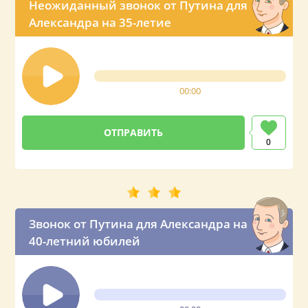
Неожиданный звонок от Путина для
Александра на 35-летие
00:00
0
Звонок от Путина для Александра на
40-летний юбилей