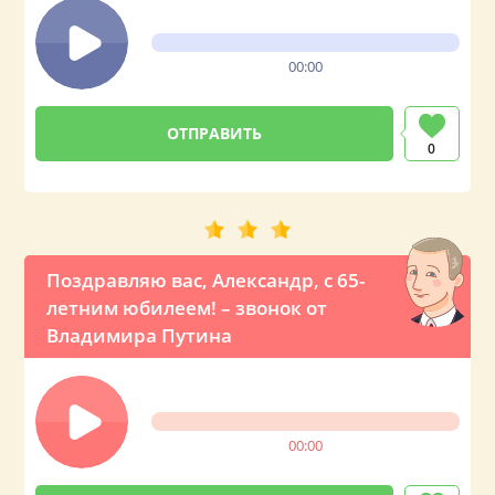
00:00
0
Поздравляю вас, Александр, с 65-
летним юбилеем! – звонок от
Владимира Путина
00:00