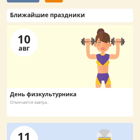
Ближайшие праздники
10
авг
День физкультурника
Отмечается завтра.
11