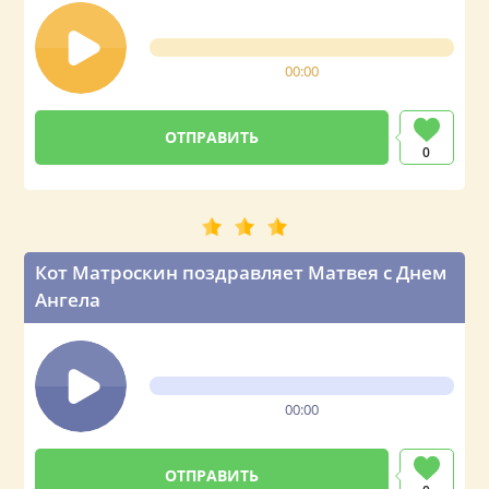
00:00
0
Кот Матроскин поздравляет Матвея с Днем
Ангела
00:00