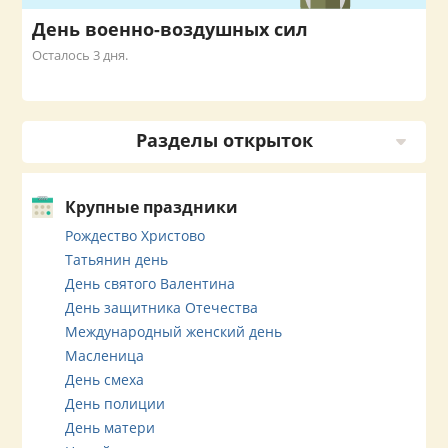
День военно-воздушных сил
Осталось 3 дня.
Разделы открыток
Крупные праздники
Рождество Христово
Татьянин день
День святого Валентина
День защитника Отечества
Международный женский день
Масленица
День смеха
День полиции
День матери