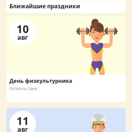
Ближайшие праздники
10
авг
День физкультурника
Осталось 3 дня.
11
авг