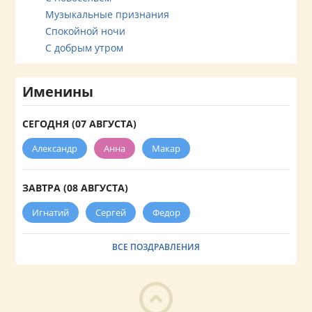
Музыкальные признания
Спокойной ночи
С добрым утром
Именины
СЕГОДНЯ (07 АВГУСТА)
Александр
Анна
Макар
ЗАВТРА (08 АВГУСТА)
Игнатий
Сергей
Федор
ВСЕ ПОЗДРАВЛЕНИЯ