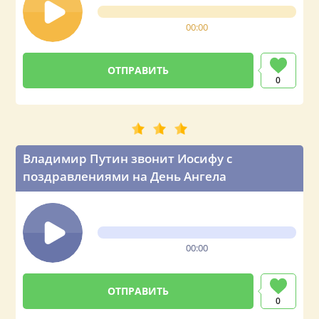
00:00
0
Владимир Путин звонит Иосифу с
поздравлениями на День Ангела
00:00
0