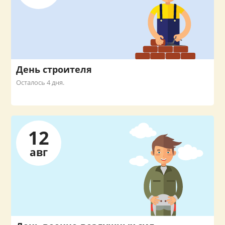
День строителя
Осталось 4 дня.
12
авг