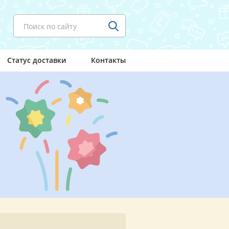
Поиск по сайту
Статус доставки
Контакты