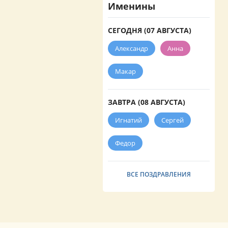
Именины
СЕГОДНЯ (07 АВГУСТА)
Александр
Анна
Макар
ЗАВТРА (08 АВГУСТА)
Игнатий
Сергей
Федор
ВСЕ ПОЗДРАВЛЕНИЯ