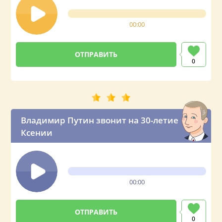
00:00
0
Владимир Путин звонит на 30-летие
Ксении
00:00
0