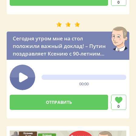
0
Сегодня утром мне на стол
положили важный доклад! – Путин
поздравляет Ксению с 90-летним
юбилеем
00:00
0