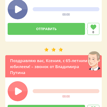
00:00
0
Поздравляю вас, Ксения, с 65-летним
юбилеем! – звонок от Владимира
Путина
00:00