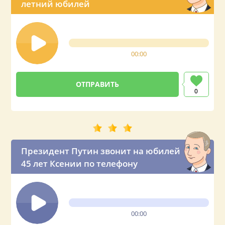
летний юбилей
00:00
0
Президент Путин звонит на юбилей
45 лет Ксении по телефону
00:00