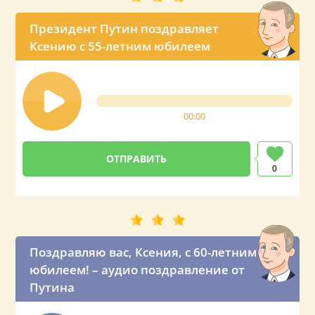
Президент Путин поздравляет
Ксению с 55-летним юбилеем
00:00
0
Поздравляю вас, Ксения, с 60-летним
юбилеем! – аудио поздравление от
Путина