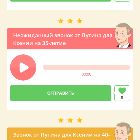
Неожиданный звонок от Путина для
Ксении на 35-летие
00:00
0
Звонок от Путина для Ксении на 40-