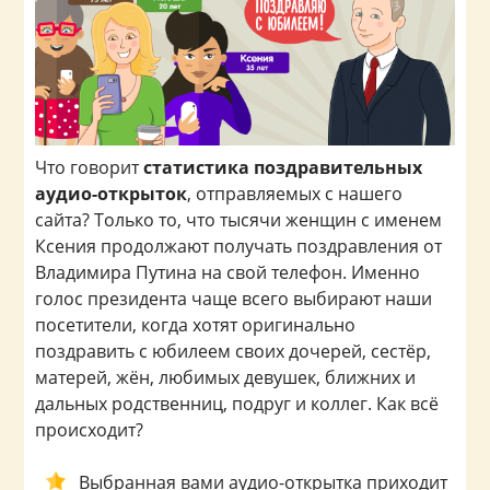
Что говорит
статистика поздравительных
аудио-открыток
, отправляемых с нашего
сайта? Только то, что тысячи женщин с именем
Ксения продолжают получать поздравления от
Владимира Путина на свой телефон. Именно
голос президента чаще всего выбирают наши
посетители, когда хотят оригинально
поздравить с юбилеем своих дочерей, сестёр,
матерей, жён, любимых девушек, ближних и
дальных родственниц, подруг и коллег. Как всё
происходит?
Выбранная вами аудио-открытка приходит