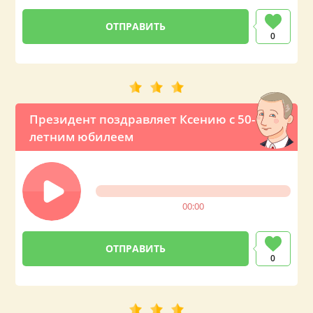
0
Президент поздравляет Ксению с 50-
летним юбилеем
00:00
0