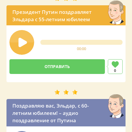
Президент Путин поздравляет
Эльдара с 55-летним юбилеем
00:00
0
Поздравляю вас, Эльдар, с 60-
летним юбилеем! – аудио
поздравление от Путина