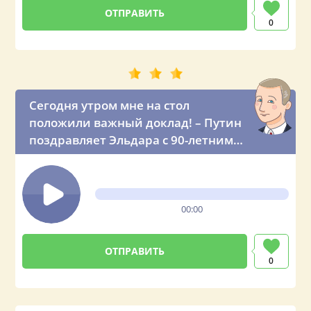
0
Сегодня утром мне на стол
положили важный доклад! – Путин
поздравляет Эльдара с 90-летним
юбилеем
00:00
0