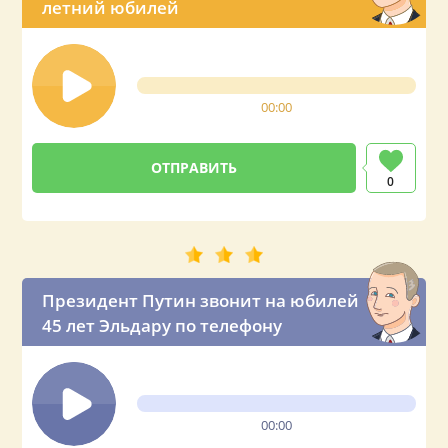
летний юбилей
00:00
0
Президент Путин звонит на юбилей
45 лет Эльдару по телефону
00:00