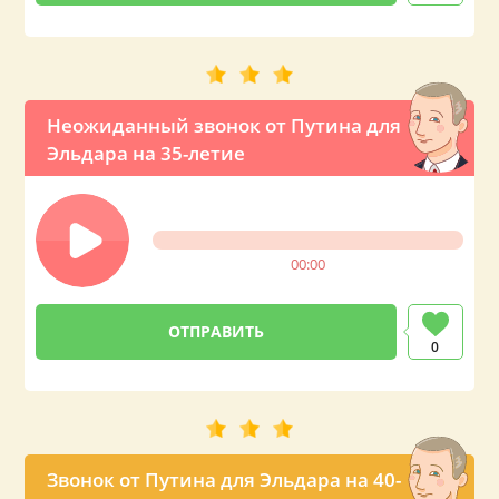
Неожиданный звонок от Путина для
Эльдара на 35-летие
00:00
0
Звонок от Путина для Эльдара на 40-