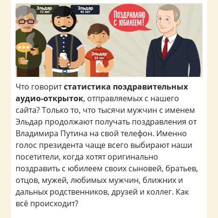
Что говорит
статистика поздравительных
аудио-открыток
, отправляемых с нашего
сайта? Только то, что тысячи мужчин с именем
Эльдар продолжают получать поздравления от
Владимира Путина на свой телефон. Именно
голос президента чаще всего выбирают наши
посетители, когда хотят оригинально
поздравить с юбилеем своих сыновей, братьев,
отцов, мужей, любимых мужчин, ближних и
дальных родственников, друзей и коллег. Как
всё происходит?