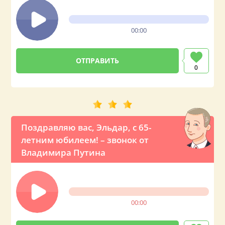
00:00
0
Поздравляю вас, Эльдар, с 65-
летним юбилеем! – звонок от
Владимира Путина
00:00