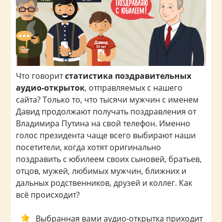
Что говорит
статистика поздравительных
аудио-открыток
, отправляемых с нашего
сайта? Только то, что тысячи мужчин с именем
Давид продолжают получать поздравления от
Владимира Путина на свой телефон. Именно
голос президента чаще всего выбирают наши
посетители, когда хотят оригинально
поздравить с юбилеем своих сыновей, братьев,
отцов, мужей, любимых мужчин, ближних и
дальных родственников, друзей и коллег. Как
всё происходит?
Выбранная вами аудио-открытка приходит