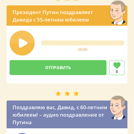
Президент Путин поздравляет
Давида с 55-летним юбилеем
00:00
0
Поздравляю вас, Давид, с 60-летним
юбилеем! – аудио поздравление от
Путина