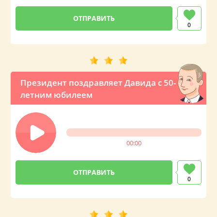
0
Президент поздравляет Давида с 50-
летним юбилеем
00:00
0