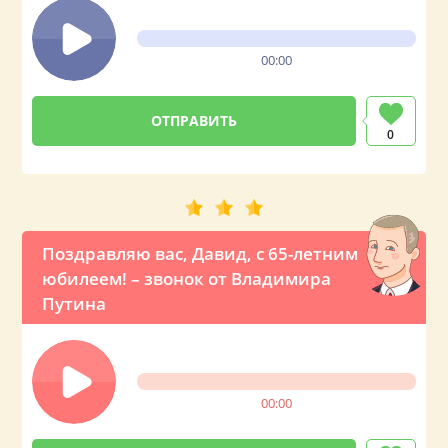
00:00
0
Поздравляю вас, Давид, с 65-летним
юбилеем! – звонок от Владимира
Путина
00:00