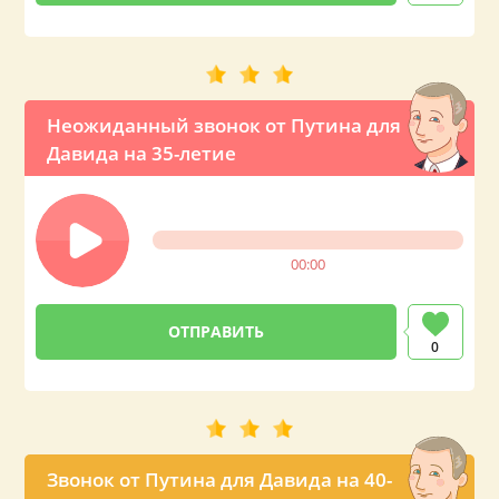
Неожиданный звонок от Путина для
Давида на 35-летие
00:00
0
Звонок от Путина для Давида на 40-