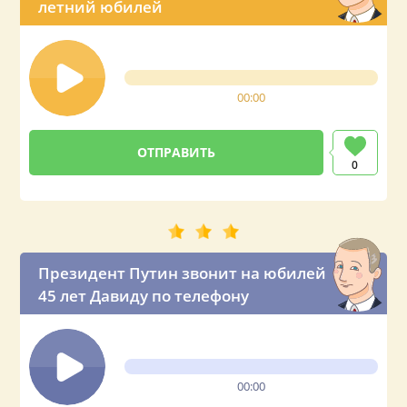
летний юбилей
00:00
0
Президент Путин звонит на юбилей
45 лет Давиду по телефону
00:00