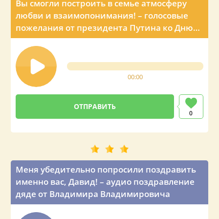
Вы смогли построить в семье атмосферу
любви и взаимопонимания! – голосовые
пожелания от президента Путина ко Дню
рождения мужа Давида
00:00
0
Меня убедительно попросили поздравить
именно вас, Давид! – аудио поздравление
дяде от Владимира Владимировича