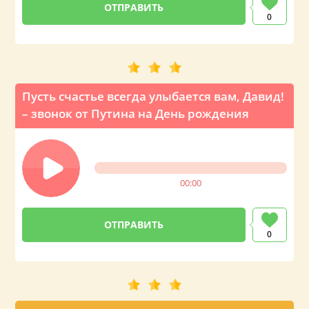
0
Пусть счастье всегда улыбается вам, Давид!
– звонок от Путина на День рождения
00:00
0