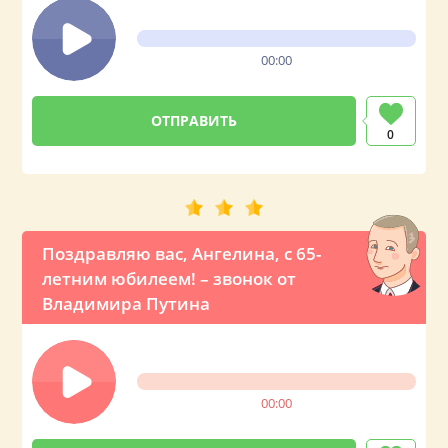
00:00
0
Поздравляю вас, Ангелина, с 65-
летним юбилеем! – звонок от
Владимира Путина
00:00