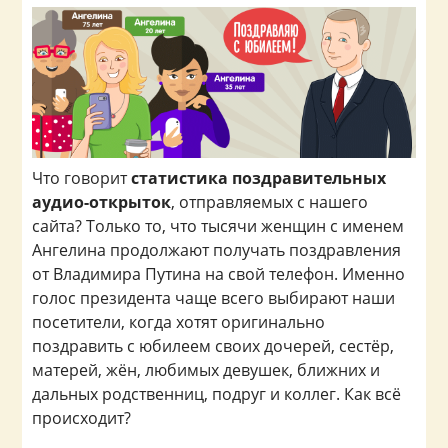
Что говорит
статистика поздравительных
аудио-открыток
, отправляемых с нашего
сайта? Только то, что тысячи женщин с именем
Ангелина продолжают получать поздравления
от Владимира Путина на свой телефон. Именно
голос президента чаще всего выбирают наши
посетители, когда хотят оригинально
поздравить с юбилеем своих дочерей, сестёр,
матерей, жён, любимых девушек, ближних и
дальных родственниц, подруг и коллег. Как всё
происходит?