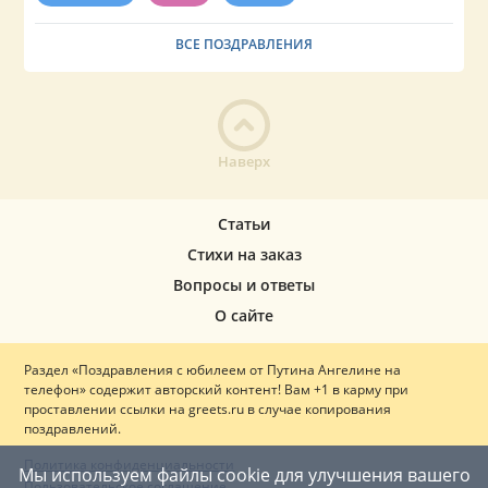
ВСЕ ПОЗДРАВЛЕНИЯ
Наверх
Статьи
Стихи на заказ
Вопросы и ответы
О сайте
Раздел «Поздравления с юбилеем от Путина Ангелине на
телефон» содержит авторский контент! Вам +1 в карму при
проставлении ссылки на greets.ru в случае копирования
поздравлений.
Политика конфиденциальности
Мы используем файлы cookie для улучшения вашего
Пользовательское соглашение