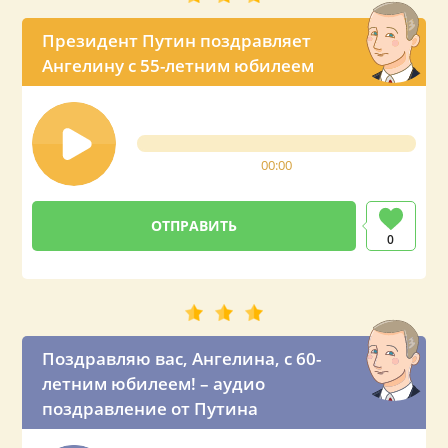
Президент Путин поздравляет
Ангелину с 55-летним юбилеем
00:00
0
Поздравляю вас, Ангелина, с 60-
летним юбилеем! – аудио
поздравление от Путина