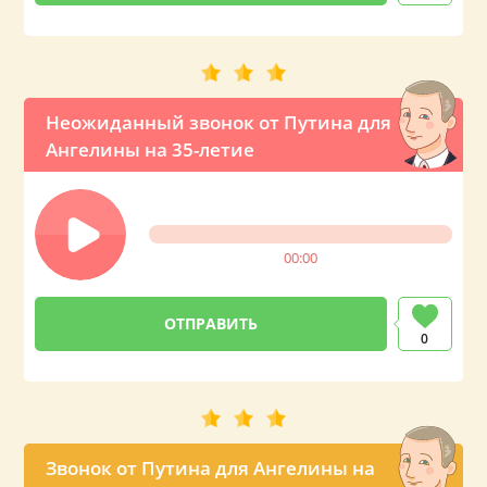
Неожиданный звонок от Путина для
Ангелины на 35-летие
00:00
0
Звонок от Путина для Ангелины на