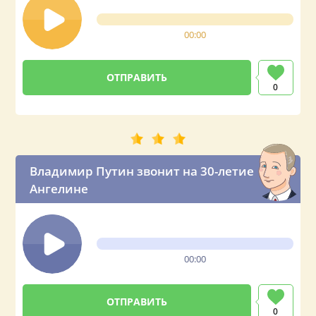
00:00
0
Владимир Путин звонит на 30-летие
Ангелине
00:00
0