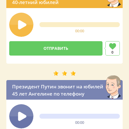
40-летний юбилей
00:00
0
Президент Путин звонит на юбилей
45 лет Ангелине по телефону
00:00