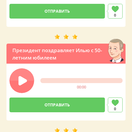
0
Президент поздравляет Илью с 50-
летним юбилеем
00:00
0