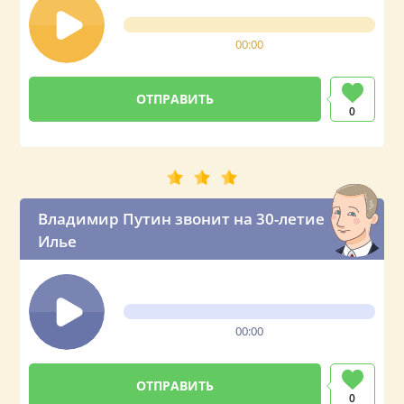
00:00
0
Владимир Путин звонит на 30-летие
Илье
00:00
0