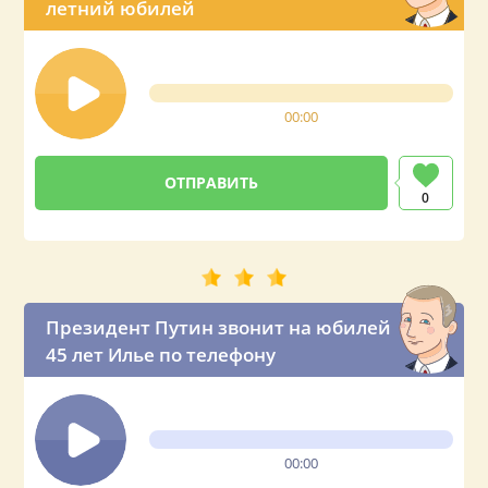
летний юбилей
00:00
0
Президент Путин звонит на юбилей
45 лет Илье по телефону
00:00