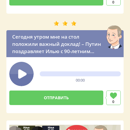
0
Сегодня утром мне на стол
положили важный доклад! – Путин
поздравляет Илью с 90-летним
юбилеем
00:00
0