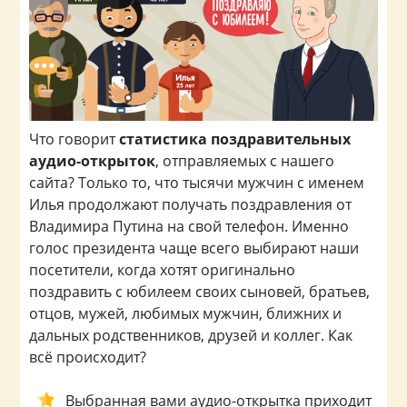
Что говорит
статистика поздравительных
аудио-открыток
, отправляемых с нашего
сайта? Только то, что тысячи мужчин с именем
Илья продолжают получать поздравления от
Владимира Путина на свой телефон. Именно
голос президента чаще всего выбирают наши
посетители, когда хотят оригинально
поздравить с юбилеем своих сыновей, братьев,
отцов, мужей, любимых мужчин, ближних и
дальных родственников, друзей и коллег. Как
всё происходит?
Выбранная вами аудио-открытка приходит