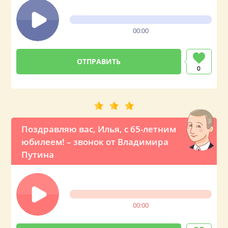
00:00
0
Поздравляю вас, Илья, с 65-летним
юбилеем! – звонок от Владимира
Путина
00:00