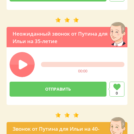
Неожиданный звонок от Путина для
Ильи на 35-летие
00:00
0
Звонок от Путина для Ильи на 40-