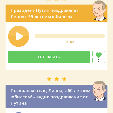
Президент Путин поздравляет
Лиану с 55-летним юбилеем
00:00
0
Поздравляю вас, Лиана, с 60-летним
юбилеем! – аудио поздравление от
Путина