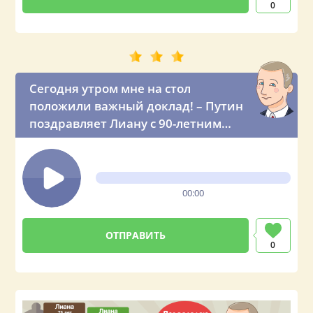
0
Сегодня утром мне на стол
положили важный доклад! – Путин
поздравляет Лиану с 90-летним
юбилеем
00:00
0