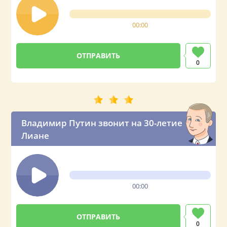
00:00
0
Владимир Путин звонит на 30-летие
Лиане
00:00
0