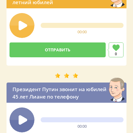
летний юбилей
00:00
0
Президент Путин звонит на юбилей
45 лет Лиане по телефону
00:00