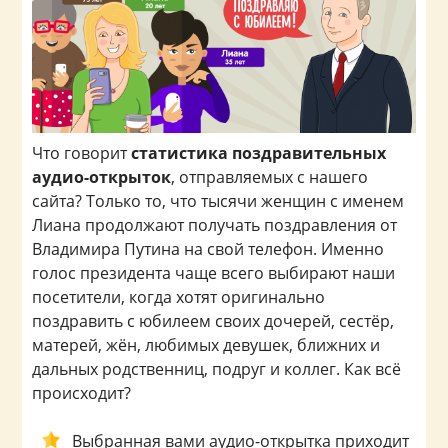
Что говорит
статистика поздравительных
аудио-открыток
, отправляемых с нашего
сайта? Только то, что тысячи женщин с именем
Лиана продолжают получать поздравления от
Владимира Путина на свой телефон. Именно
голос президента чаще всего выбирают наши
посетители, когда хотят оригинально
поздравить с юбилеем своих дочерей, сестёр,
матерей, жён, любимых девушек, ближних и
дальных родственниц, подруг и коллег. Как всё
происходит?
Выбранная вами аудио-открытка приходит