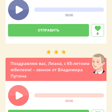
00:00
0
Поздравляю вас, Лиана, с 65-летним
юбилеем! – звонок от Владимира
Путина
00:00