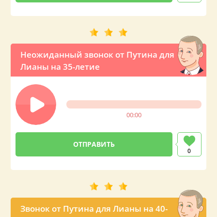
Неожиданный звонок от Путина для
Лианы на 35-летие
00:00
0
Звонок от Путина для Лианы на 40-