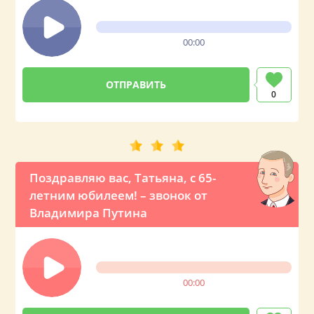
00:00
0
Поздравляю вас, Татьяна, с 65-
летним юбилеем! – звонок от
Владимира Путина
00:00