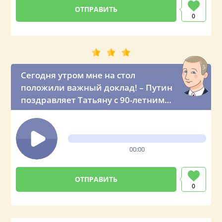
0
Сегодня утром мне на стол
положили важный доклад! – Путин
поздравляет Татьяну с 90-летним
юбилеем
00:00
0