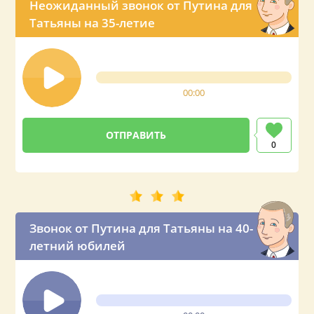
Неожиданный звонок от Путина для
Татьяны на 35-летие
00:00
0
Звонок от Путина для Татьяны на 40-
летний юбилей