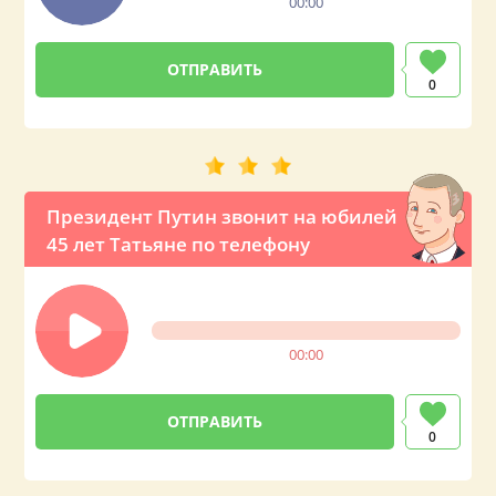
00:00
0
Президент Путин звонит на юбилей
45 лет Татьяне по телефону
00:00
0