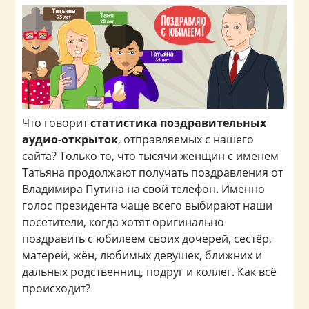
Что говорит
статистика поздравительных
аудио-открыток
, отправляемых с нашего
сайта? Только то, что тысячи женщин с именем
Татьяна продолжают получать поздравления от
Владимира Путина на свой телефон. Именно
голос президента чаще всего выбирают наши
посетители, когда хотят оригинально
поздравить с юбилеем своих дочерей, сестёр,
матерей, жён, любимых девушек, ближних и
дальных родственниц, подруг и коллег. Как всё
происходит?