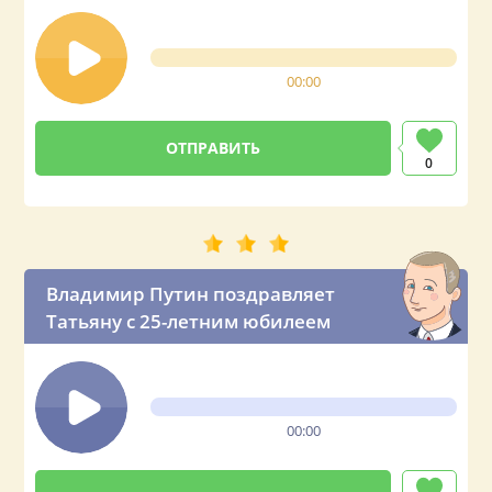
00:00
0
Владимир Путин поздравляет
Татьяну с 25-летним юбилеем
00:00