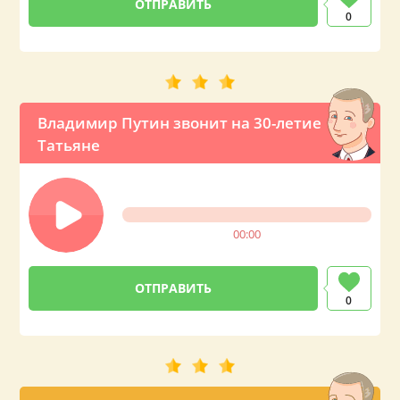
0
Владимир Путин звонит на 30-летие
Татьяне
00:00
0