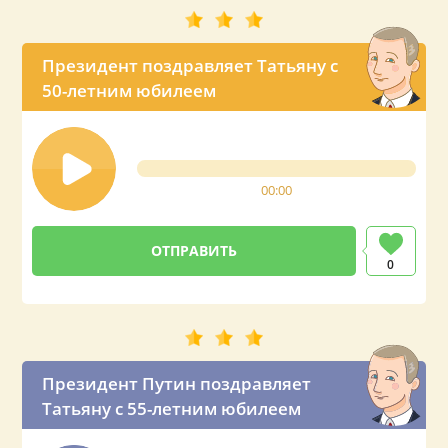
Президент поздравляет Татьяну с
50-летним юбилеем
00:00
0
Президент Путин поздравляет
Татьяну с 55-летним юбилеем