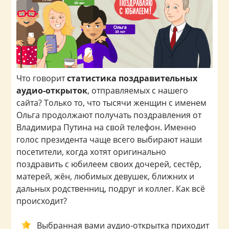
Что говорит
статистика поздравительных
аудио-открыток
, отправляемых с нашего
сайта? Только то, что тысячи женщин с именем
Ольга продолжают получать поздравления от
Владимира Путина на свой телефон. Именно
голос президента чаще всего выбирают наши
посетители, когда хотят оригинально
поздравить с юбилеем своих дочерей, сестёр,
матерей, жён, любимых девушек, ближних и
дальных родственниц, подруг и коллег. Как всё
происходит?
Выбранная вами аудио-открытка приходит