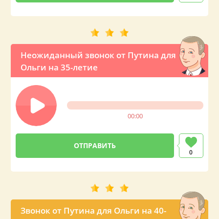
Неожиданный звонок от Путина для
Ольги на 35-летие
00:00
0
Звонок от Путина для Ольги на 40-