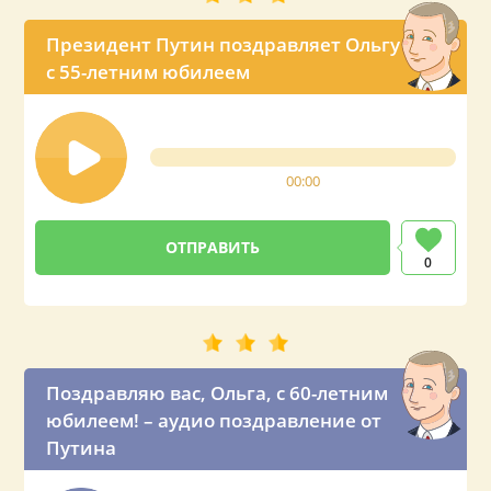
Президент Путин поздравляет Ольгу
с 55-летним юбилеем
00:00
0
Поздравляю вас, Ольга, с 60-летним
юбилеем! – аудио поздравление от
Путина