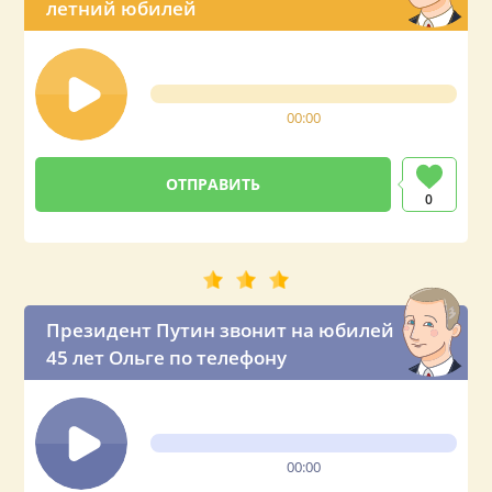
летний юбилей
00:00
0
Президент Путин звонит на юбилей
45 лет Ольге по телефону
00:00