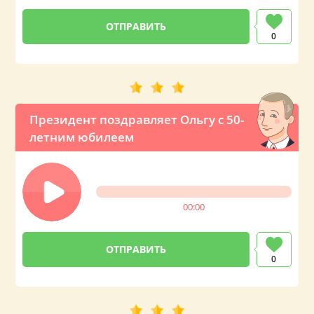
0
Президент поздравляет Ольгу с 50-
летним юбилеем
00:00
0