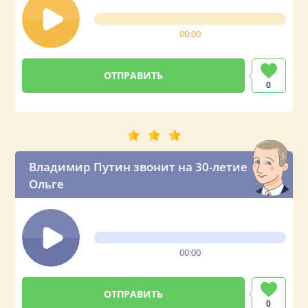
00:00
0
Владимир Путин звонит на 30-летие
Ольге
00:00
0