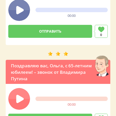
00:00
0
Поздравляю вас, Ольга, с 65-летним
юбилеем! – звонок от Владимира
Путина
00:00