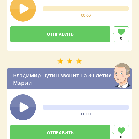
00:00
0
Владимир Путин звонит на 30-летие
Марии
00:00
0