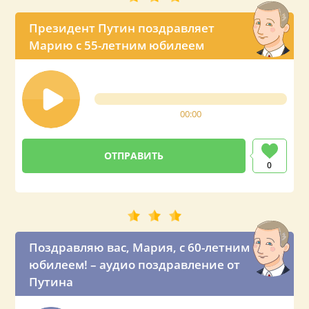
Президент Путин поздравляет
Марию с 55-летним юбилеем
00:00
0
Поздравляю вас, Мария, с 60-летним
юбилеем! – аудио поздравление от
Путина