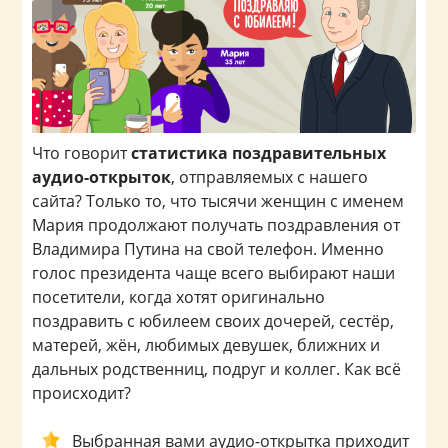
Что говорит
статистика поздравительных
аудио-открыток
, отправляемых с нашего
сайта? Только то, что тысячи женщин с именем
Мария продолжают получать поздравления от
Владимира Путина на свой телефон. Именно
голос президента чаще всего выбирают наши
посетители, когда хотят оригинально
поздравить с юбилеем своих дочерей, сестёр,
матерей, жён, любимых девушек, ближних и
дальных родственниц, подруг и коллег. Как всё
происходит?
Выбранная вами аудио-открытка приходит