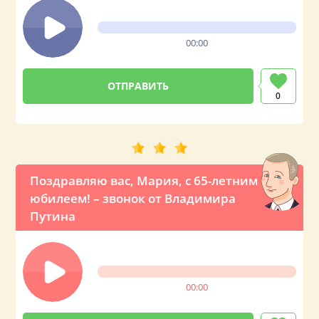
00:00
0
Поздравляю вас, Мария, с 65-летним
юбилеем! – звонок от Владимира
Путина
00:00