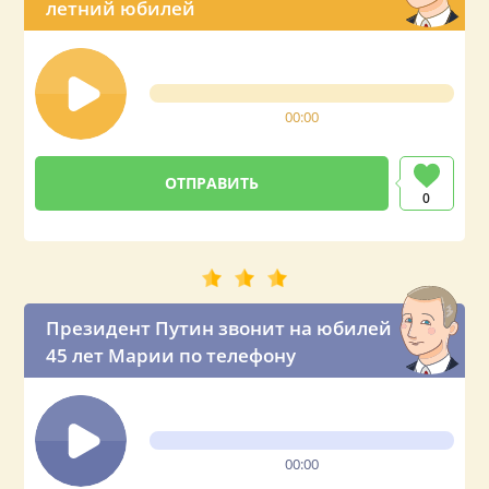
летний юбилей
00:00
0
Президент Путин звонит на юбилей
45 лет Марии по телефону
00:00