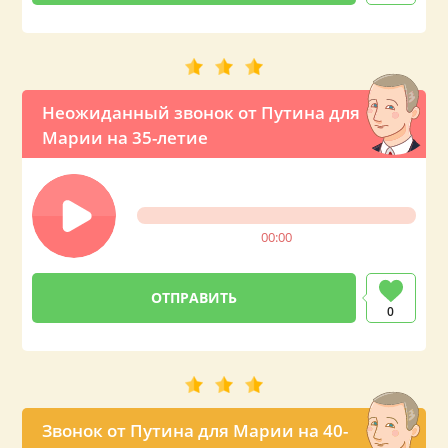
Неожиданный звонок от Путина для
Марии на 35-летие
00:00
0
Звонок от Путина для Марии на 40-