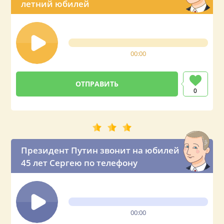
летний юбилей
00:00
0
Президент Путин звонит на юбилей
45 лет Сергею по телефону
00:00