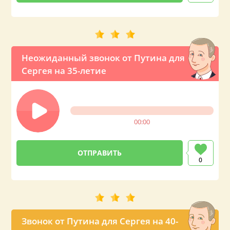
Неожиданный звонок от Путина для
Сергея на 35-летие
00:00
0
Звонок от Путина для Сергея на 40-