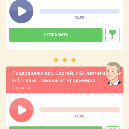
00:00
0
Поздравляю вас, Сергей, с 65-летним
юбилеем! – звонок от Владимира
Путина
00:00