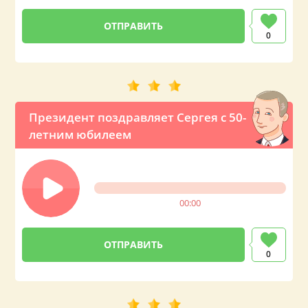
0
Президент поздравляет Сергея с 50-
летним юбилеем
00:00
0