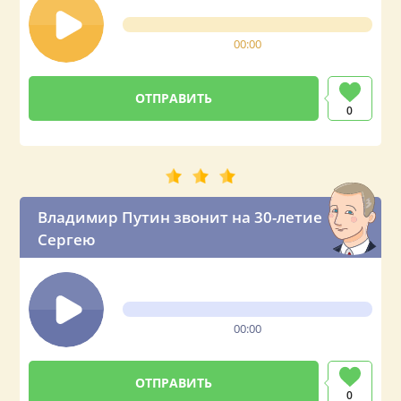
00:00
0
Владимир Путин звонит на 30-летие
Сергею
00:00
0