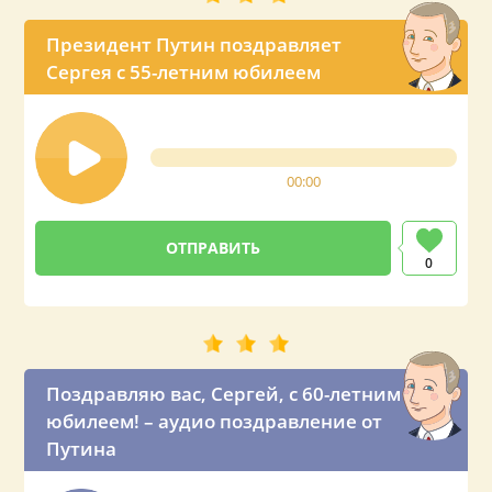
Президент Путин поздравляет
Сергея с 55-летним юбилеем
00:00
0
Поздравляю вас, Сергей, с 60-летним
юбилеем! – аудио поздравление от
Путина