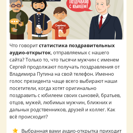
Что говорит
статистика поздравительных
аудио-открыток
, отправляемых с нашего
сайта? Только то, что тысячи мужчин с именем
Сергей продолжают получать поздравления от
Владимира Путина на свой телефон. Именно
голос президента чаще всего выбирают наши
посетители, когда хотят оригинально
поздравить с юбилеем своих сыновей, братьев,
отцов, мужей, любимых мужчин, ближних и
дальных родственников, друзей и коллег. Как
всё происходит?
Выбранная вами аудио-открытка приходит